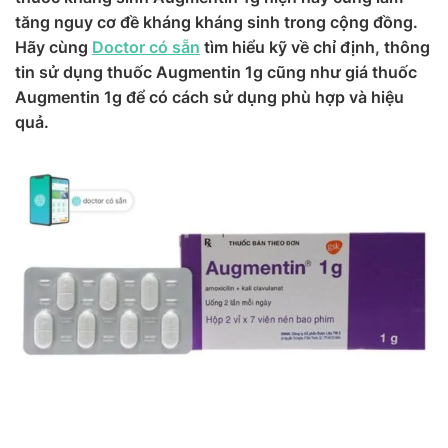
tăng nguy cơ đề kháng kháng sinh trong cộng đồng.
Hãy cùng
Doctor có sẵn
tìm hiểu kỹ về chỉ định, thông
tin sử dụng thuốc Augmentin 1g cũng như giá thuốc
Augmentin 1g để có cách sử dụng phù hợp và hiệu
quả.