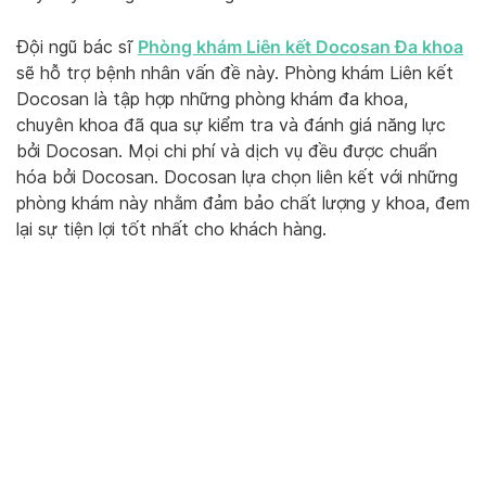
Phòng khám Liên kết Docosan Đa khoa
Đội ngũ bác sĩ
sẽ hỗ trợ bệnh nhân vấn đề này. Phòng khám Liên kết
Docosan là tập hợp những phòng khám đa khoa,
chuyên khoa đã qua sự kiểm tra và đánh giá năng lực
bởi Docosan. Mọi chi phí và dịch vụ đều được chuẩn
hóa bởi Docosan. Docosan lựa chọn liên kết với những
phòng khám này nhằm đảm bảo chất lượng y khoa, đem
lại sự tiện lợi tốt nhất cho khách hàng.