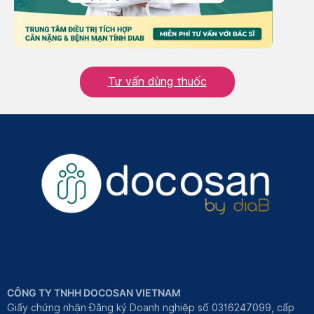
Tư vấn dùng thuốc
CÔNG TY TNHH DOCOSAN VIETNAM
Giấy chứng nhận Đăng ký Doanh nghiệp số 0316247099, cấp