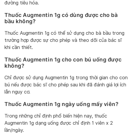
đường tiêu hóa.
Thuốc Augmentin 1g có dùng được cho bà
bầu không?
Thuốc Augmentin 1g có thể sử dụng cho bà bầu trong
trường hợp được sự cho phép và theo dõi của bác sĩ
khi cần thiết.
Thuốc Augmentin 1g cho con bú uống được
không?
Chỉ được sử dụng Augmentin 1g trong thời gian cho con
bú nếu được bác sĩ cho phép sau khi đã đánh giá lợi ích
lẫn nguy cơ.
Thuốc Augmentin 1g ngày uống mấy viên?
Trong những chỉ định phổ biến hiện nay, thuốc
Augmentin 1g dạng uống được chỉ định 1 viên x 2
lần/ngày.