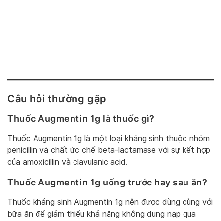
Câu hỏi thường gặp
Thuốc Augmentin 1g là thuốc gì?
Thuốc Augmentin 1g là một loại kháng sinh thuộc nhóm
penicillin và chất ức chế beta-lactamase với sự kết hợp
của amoxicillin và clavulanic acid.
Thuốc Augmentin 1g uống trước hay sau ăn?
Thuốc kháng sinh Augmentin 1g nên được dùng cùng với
bữa ăn để giảm thiểu khả năng không dung nạp qua