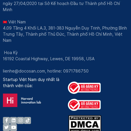
ngày 27/04/2020 tại Sở Kế hoạch Đầu tư Thành phố Hồ Chí
Minh
Việt Nam
4.09 Tầng 4 Khối LA.3, 381-383 Nguyễn Duy Trinh, Phường Bình
Trưng Tây, Thành phố Thủ Đức, Thành phố Hồ Chí Minh, Việt
Nam
Hoa Kỳ
16192 Coastal Highway, Lewes, DE 19958, USA
lienhe@docosan.com
, hotline: 0971786750
Startup Việt Nam duy nhất là
thành viên của: