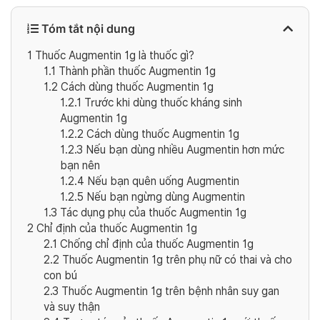
Tóm tắt nội dung
1
Thuốc Augmentin 1g là thuốc gì?
1.1
Thành phần thuốc Augmentin 1g
1.2
Cách dùng thuốc Augmentin 1g
1.2.1
Trước khi dùng thuốc kháng sinh
Augmentin 1g
1.2.2
Cách dùng thuốc Augmentin 1g
1.2.3
Nếu bạn dùng nhiều Augmentin hơn mức
bạn nên
1.2.4
Nếu bạn quên uống Augmentin
1.2.5
Nếu bạn ngừng dùng Augmentin
1.3
Tác dụng phụ của thuốc Augmentin 1g
2
Chỉ định của thuốc Augmentin 1g
2.1
Chống chỉ định của thuốc Augmentin 1g
2.2
Thuốc Augmentin 1g trên phụ nữ có thai và cho
con bú
2.3
Thuốc Augmentin 1g trên bệnh nhân suy gan
và suy thận