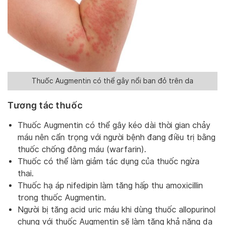
Thuốc Augmentin có thể gây nổi ban đỏ trên da
Tương tác thuốc
Thuốc Augmentin có thể gây kéo dài thời gian chảy
máu nên cẩn trọng với người bệnh đang điều trị bằng
thuốc chống đông máu (warfarin).
Thuốc có thể làm giảm tác dụng của thuốc ngừa
thai.
Thuốc hạ áp nifedipin làm tăng hấp thu amoxicillin
trong thuốc Augmentin.
Người bị tăng acid uric máu khi dùng thuốc allopurinol
chung với thuốc Augmentin sẽ làm tăng khả năng da