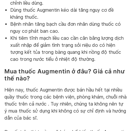
chỉnh liều dùng.
Dùng thuốc Augmentin kéo dài tăng nguy cơ đề
kháng thuốc.
Bệnh nhân tăng bạch cầu đơn nhân dùng thuốc có
nguy cơ phát ban cao.
Khi tiêm tĩnh mạch liều cao cần cân bằng lượng dịch
xuất nhập để giảm tình trạng sỏi niệu do có hiện
tượng kết tủa trong bàng quang khi nồng độ thuốc
cao trong nước tiểu ở nhiệt độ thường.
Mua thuốc Augmentin ở đâu? Giá cả như
thế nào?
Hiện nay, thuốc Augmentin được bán hầu hết tại nhiều
quầy thuốc trong các bệnh viện, phòng khám, chuỗi nhà
thuốc trên cả nước . Tuy nhiên, chúng ta không nên tự
ý mua thuốc sử dụng khi không có sự chỉ định và hướng
dẫn của bác sĩ.