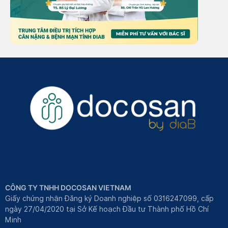
CÔNG TY TNHH DOCOSAN VIETNAM
Giấy chứng nhận Đăng ký Doanh nghiệp số 0316247099, cấp
ngày 27/04/2020 tại Sở Kế hoạch Đầu tư Thành phố Hồ Chí
Minh