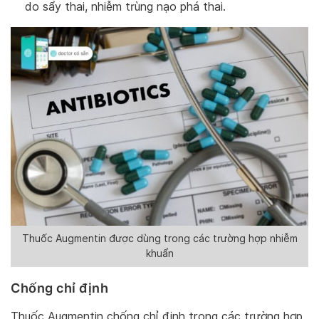
do sẩy thai, nhiễm trùng nạo phá thai.
Thuốc Augmentin được dùng trong các trường hợp nhiễm
khuẩn
Chống chỉ định
Thuốc Augmentin chống chỉ định trong các trường hợp