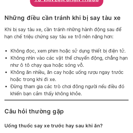
Những điều cần tránh khi bị say tàu xe
Khi bị say tàu xe, cần tránh những hành động sau để
hạn chế triệu chứng say tàu xe trở nên nặng hơn:
Không đọc, xem phim hoặc sử dụng thiết bị điện tử.
Không nhìn vào các vật thể chuyển động, chẳng hạn
như ô tô chạy qua hoặc sóng vỗ.
Không ăn nhiều, ăn cay hoặc uống rượu ngay trước
hoặc trong khi đi xe.
Đừng tham gia các trò chơi đông người nếu điều đó
khiến bạn cảm thấy không khỏe.
Câu hỏi thường gặp
Uống thuốc say xe trước hay sau khi ăn?