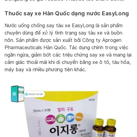
Thuốc say xe Hàn Quốc dạng nước EasyLong
Nước uống chống say tàu xe EasyLong là sản phẩm
chuyên dùng để xử lý tình trạng say tàu xe và buồn
nôn. Sản phẩm được sản xuất bởi Công ty Aprogen
Pharmaceuticals Hàn Quốc. Tác dụng chính trong việc
ngăn ngừa, giảm bớt các triệu chứng say xe và mang lại
cảm giác thoải mái khi di chuyển bằng xe ô tô, tàu hỏa,
máy bay và nhiều phương tiện khác.