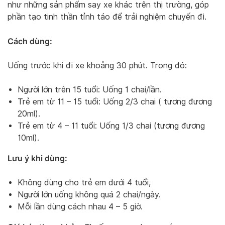
như những sản phẩm say xe khác trên thị trường, góp
phần tạo tinh thần tỉnh táo để trải nghiệm chuyến đi.
Cách dùng:
Uống trước khi đi xe khoảng 30 phút. Trong đó:
Người lớn trên 15 tuổi: Uống 1 chai/lần.
Trẻ em từ 11 – 15 tuổi: Uống 2/3 chai ( tương đương
20ml).
Trẻ em từ 4 – 11 tuổi: Uống 1/3 chai (tương đương
10ml).
Lưu ý khi dùng:
Không dùng cho trẻ em dưới 4 tuổi,
Người lớn uống không quá 2 chai/ngày.
Mỗi lần dùng cách nhau 4 – 5 giờ.