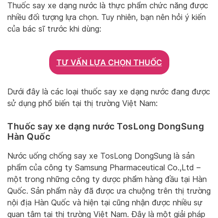
Thuốc say xe dạng nước là thực phẩm chức năng được
nhiều đối tượng lựa chọn. Tuy nhiên, bạn nên hỏi ý kiến
của bác sĩ trước khi dùng:
TƯ VẤN LỰA CHỌN THUỐC
Dưới đây là các loại thuốc say xe dạng nước đang được
sử dụng phổ biến tại thị trường Việt Nam:
Thuốc say xe dạng nước TosLong DongSung
Hàn Quốc
Nước uống chống say xe TosLong DongSung là sản
phẩm của công ty Samsung Pharmaceutical Co.,Ltd –
một trong những công ty dược phẩm hàng đầu tại Hàn
Quốc. Sản phẩm này đã được ưa chuộng trên thị trường
nội địa Hàn Quốc và hiện tại cũng nhận được nhiều sự
quan tâm tại thị trường Việt Nam. Đây là một giải pháp