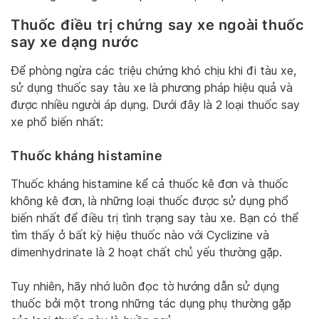
Thuốc điều trị chứng say xe ngoài thuốc
say xe dạng nước
Để phòng ngừa các triệu chứng khó chịu khi đi tàu xe,
sử dụng thuốc say tàu xe là phương pháp hiệu quả và
được nhiều người áp dụng. Dưới đây là 2 loại thuốc say
xe phổ biến nhất:
Thuốc kháng histamine
Thuốc kháng histamine kể cả thuốc kê đơn và thuốc
không kê đơn, là những loại thuốc được sử dụng phổ
biến nhất để điều trị tình trạng say tàu xe. Bạn có thể
tìm thấy ở bất kỳ hiệu thuốc nào với Cyclizine và
dimenhydrinate là 2 hoạt chất chủ yếu thường gặp.
Tuy nhiên, hãy nhớ luôn đọc tờ hướng dẫn sử dụng
thuốc bởi một trong những tác dụng phụ thường gặp