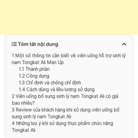
Tóm tắt nội dung
1
Một số thông tin cần biết về viên uống hỗ trợ sinh lý
nam Tongkat Ali Man Up
1.1
Thành phần
1.2
Công dụng
1.3
Chỉ định và chống chỉ định
1.4
Cách dùng và liều lượng sử dụng
2
Viên uống bổ sung sinh lý nam Tongkat Ali có giá
bao nhiêu?
3
Review của khách hàng khi sử dụng viên uống bổ
sung sinh lý nam Tongkat Ali
4
Những lưu ý khi sử dụng thực phẩm chức năng
Tongkat Ali