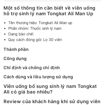
Một số thông tin cần biết về viên uống
hỗ trợ sinh lý nam Tongkat Ali Man Up
Tên thương hiệu: Tongkat Ali Man up
Phân nhóm: Thuốc sinh lý nam
Dạng bào chế:
Quy cách đóng gói: Lọ 30 viên
Thành phần
Công dụng
Chỉ định và chống chỉ định
Cách dùng và liều lượng sử dụng
Viên uống bổ sung sinh lý nam Tongkat
Ali có giá bao nhiêu?
Review của khách hàng khi sử dụng viên