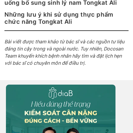
uống bổ sung sinh lý nam Tongkat Ali
Những lưu ý khi sử dụng thực phẩm
chức năng Tongkat Ali
Bài viết được tham khảo từ bác sĩ và các nguồn tư liệu
đáng tin cậy trong và ngoài nước. Tuy nhiên, Docosan
Team khuyến khích bệnh nhân hãy tìm và đặt lịch hẹn
với bác sĩ có chuyên môn để điều trị.