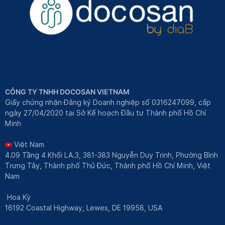
CÔNG TY TNHH DOCOSAN VIETNAM
Giấy chứng nhận Đăng ký Doanh nghiệp số 0316247099, cấp
ngày 27/04/2020 tại Sở Kế hoạch Đầu tư Thành phố Hồ Chí
Minh
Việt Nam
4.09 Tầng 4 Khối LA.3, 381-383 Nguyễn Duy Trinh, Phường Bình
Trưng Tây, Thành phố Thủ Đức, Thành phố Hồ Chí Minh, Việt
Nam
Hoa Kỳ
16192 Coastal Highway, Lewes, DE 19958, USA