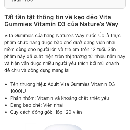
Tất tần tật thông tin về kẹo dẻo Vita
Gummies Vitamin D3 của Nature’s Way
Vita Gummies của hãng Nature’s Way nước Úc là thực
phẩm chức năng được bào chế dưới dạng viên nhai
mềm dùng cho người lớn và trẻ em trên 12 tuổi. Sản
phẩm này đã xuất hiện trên thị trường từ nhiều năm nay
và hiện vẫn được nhiều người yêu thích bởi mùi chanh
dễ chịu và công dụng mang lại.
Tên thương hiệu: Adult Vita Gummies Vitamin D3
1000IU
Phân nhóm: Vitamin và khoáng chất thiết yếu
Dạng bào chế: Viên nhai
Quy cách đóng gói: Hộp 120 viên