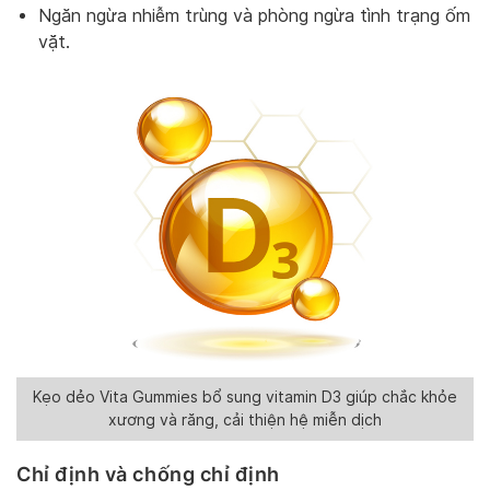
Ngăn ngừa nhiễm trùng và phòng ngừa tình trạng ốm
vặt.
Kẹo dẻo Vita Gummies bổ sung vitamin D3 giúp chắc khỏe
xương và răng, cải thiện hệ miễn dịch
Chỉ định và chống chỉ định