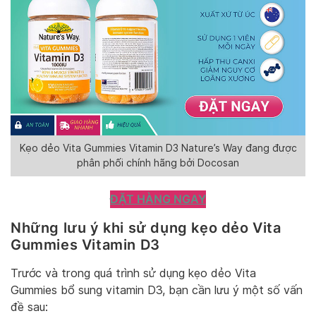
Kẹo dẻo Vita Gummies Vitamin D3 Nature’s Way đang được
phân phối chính hãng bởi Docosan
ĐẶT HÀNG NGAY
Những lưu ý khi sử dụng kẹo dẻo Vita
Gummies Vitamin D3
Trước và trong quá trình sử dụng kẹo dẻo Vita
Gummies bổ sung vitamin D3, bạn cần lưu ý một số vấn
đề sau: