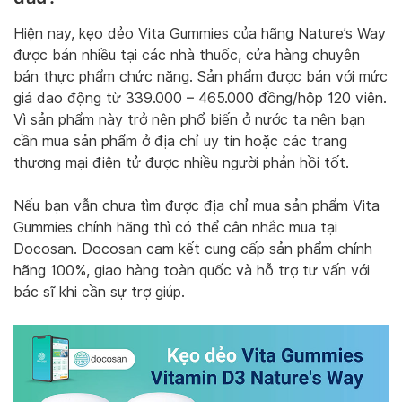
Hiện nay, kẹo dẻo Vita Gummies của hãng Nature’s Way
được bán nhiều tại các nhà thuốc, cửa hàng chuyên
bán thực phẩm chức năng. Sản phẩm được bán với mức
giá dao động từ 339.000 – 465.000 đồng/hộp 120 viên.
Vì sản phẩm này trở nên phổ biến ở nước ta nên bạn
cần mua sản phẩm ở địa chỉ uy tín hoặc các trang
thương mại điện tử được nhiều người phản hồi tốt.
Nếu bạn vẫn chưa tìm được địa chỉ mua sản phẩm Vita
Gummies chính hãng thì có thể cân nhắc mua tại
Docosan. Docosan cam kết cung cấp sản phẩm chính
hãng 100%, giao hàng toàn quốc và hỗ trợ tư vấn với
bác sĩ khi cần sự trợ giúp.