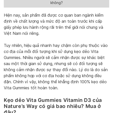
không?
Hiện nay, sản phẩm đã được cơ quan ban ngành kiểm
định về chất lượng và mức độ an toàn trước khi cấp
giấy phép lưu hành rộng rãi trên thế giới nói chung và
Việt Nam nói riêng.
Tuy nhiên, hiệu quả nhanh hay chậm còn phụ thuộc vào
cơ địa của mỗi đối tượng khi sử dụng kẹo dẻo Vita
Gummies. Nhiều người sẽ cảm nhận được sự khác biệt
sau một thời gian sử dụng, nhưng sẽ có đối tượng sẽ
không cảm nhận được sự thay đổi nào. Lý do là do sản
phẩm không hợp với cơ địa hoặc sử dụng không đều
đặn. Chính vì vậy, không thể khẳng định 100% kẹo dẻo
Vita Gummies tốt hoàn toàn.
Kẹo dẻo Vita Gummies Vitamin D3 của
Nature’s Way có giá bao nhiêu? Mua ở
đâu?