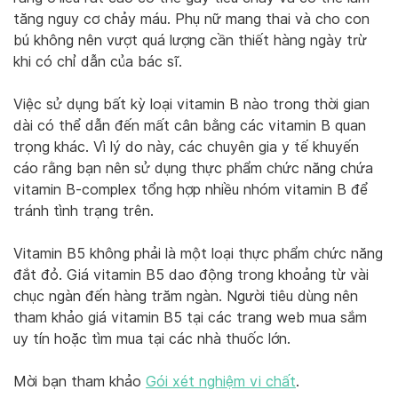
tăng nguy cơ chảy máu. Phụ nữ mang thai và cho con
bú không nên vượt quá lượng cần thiết hàng ngày trừ
khi có chỉ dẫn của bác sĩ.
Việc sử dụng bất kỳ loại vitamin B nào trong thời gian
dài có thể dẫn đến mất cân bằng các vitamin B quan
trọng khác. Vì lý do này, các chuyên gia y tế khuyến
cáo rằng bạn nên sử dụng thực phẩm chức năng chứa
vitamin B-complex tổng hợp nhiều nhóm vitamin B để
tránh tình trạng trên.
Vitamin B5 không phải là một loại thực phẩm chức năng
đắt đỏ. Giá vitamin B5 dao động trong khoảng từ vài
chục ngàn đến hàng trăm ngàn. Người tiêu dùng nên
tham khảo giá vitamin B5 tại các trang web mua sắm
uy tín hoặc tìm mua tại các nhà thuốc lớn.
Mời bạn tham khảo
Gói xét nghiệm vi chất
.