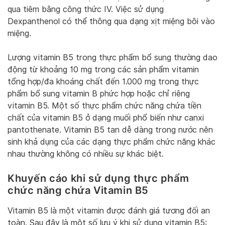
qua tiêm bằng công thức IV. Việc sử dụng
Dexpanthenol có thể thông qua dạng xịt miệng bôi vào
miệng.
Lượng vitamin B5 trong thực phẩm bổ sung thường dao
động từ khoảng 10 mg trong các sản phẩm vitamin
tổng hợp/đa khoáng chất đến 1.000 mg trong thực
phẩm bổ sung vitamin B phức hợp hoặc chỉ riêng
vitamin B5. Một số thực phẩm chức năng chứa tiền
chất của vitamin B5 ở dạng muối phổ biến như canxi
pantothenate. Vitamin B5 tan dễ dàng trong nước nên
sinh khả dụng của các dạng thực phẩm chức năng khác
nhau thường không có nhiều sự khác biệt.
Khuyến cáo khi sử dụng thực phẩm
chức năng chứa Vitamin B5
Vitamin B5 là một vitamin được đánh giá tương đối an
toàn. Sau đây là một số lưu ý khi sử dụng vitamin B5: