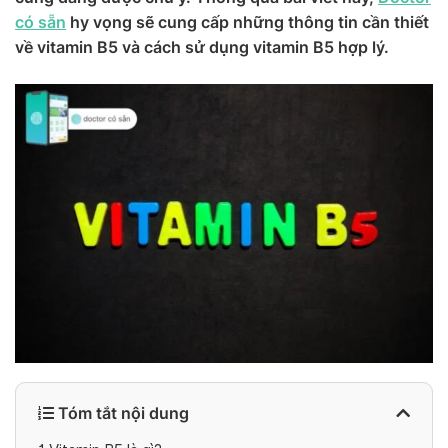
có sẵn
hy vọng sẽ cung cấp những thông tin cần thiết
về vitamin B5 và cách sử dụng vitamin B5 hợp lý.
Tóm tắt nội dung