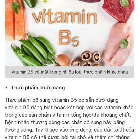
Vitamin B5 có mặt trong nhiều loại thực phẩm khác nhau
Thực phẩm chức năng
Thực phẩm bổ sung vitamin B5 có sẵn dưới dạng
vitamin B5 riêng biệt hoặc kết hợp với các vitamin khác
trong các sản phẩm vitamin tổng hợp/đa khoáng chất.
Bệnh nhân thường dùng các chất bổ sung này bằng
đường uống. Tùy thuộc vào ứng dụng, các dẫn xuất của
vitamin B5 có thể được bôi tại chỗ và thậm chí thông