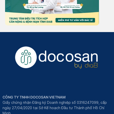
CÔNG TY TNHH DOCOSAN VIETNAM
Giấy chứng nhận Đăng ký Doanh nghiệp số 0316247099, cấp
ngày 27/04/2020 tại Sở Kế hoạch Đầu tư Thành phố Hồ Chí
Minh