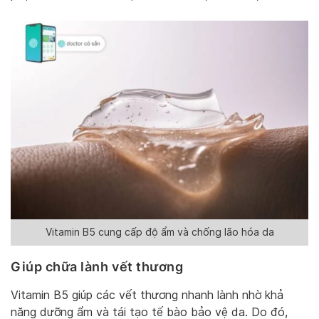
Vitamin B5 cung cấp độ ẩm và chống lão hóa da
Giúp chữa lành vết thương
Vitamin B5 giúp các vết thương nhanh lành nhờ khả
năng dưỡng ẩm và tái tạo tế bào bảo vệ da. Do đó,