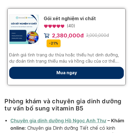
Phòng khám và chuyên gia dinh dưỡng
tư vấn bổ sung vitamin B5
Chuyên gia dinh dưỡng Hồ Ngọc Anh Thư
– Khám
online:
Chuyên gia Dinh dưỡng Tiết chế có kinh