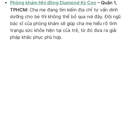
Phòng khám Nhi đồng Diamond Ký Con
– Quận 1,
TPHCM:
Cha mẹ đang tìm kiếm địa chỉ tư vấn dinh
dưỡng cho bé thì không thể bỏ qua nơi đây. Đội ngũ
bác sĩ của phòng khám sẽ giúp cha mẹ hiểu rõ tình
trạngu sức khỏe hiện tại của trẻ, từ đó đưa ra giải
pháp khắc phục phù hợp.