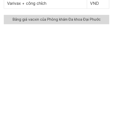
Varivax + công chích
VND
Bảng giá vacxin của Phòng khám Đa khoa Đại Phước