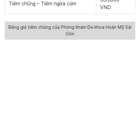
Tiêm chủng – Tiêm ngừa cúm
VND
Bảng giá tiêm chủng của Phòng khám Đa khoa Hoàn Mỹ Sài
Gòn