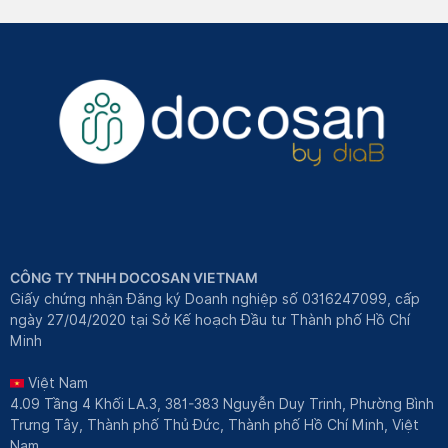
CÔNG TY TNHH DOCOSAN VIETNAM
Giấy chứng nhận Đăng ký Doanh nghiệp số 0316247099, cấp
ngày 27/04/2020 tại Sở Kế hoạch Đầu tư Thành phố Hồ Chí
Minh
Việt Nam
4.09 Tầng 4 Khối LA.3, 381-383 Nguyễn Duy Trinh, Phường Bình
Trưng Tây, Thành phố Thủ Đức, Thành phố Hồ Chí Minh, Việt
Nam