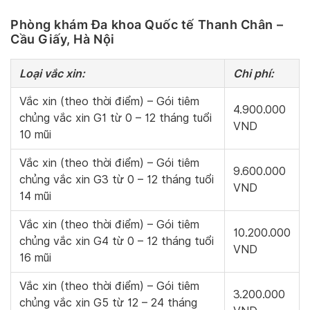
Phòng khám Đa khoa Quốc tế Thanh Chân –
Cầu Giấy, Hà Nội
Loại vắc xin:
Chi phí:
Vắc xin (theo thời điểm) – Gói tiêm
4.900.000
chủng vắc xin G1 từ 0 – 12 tháng tuổi
VND
10 mũi
Vắc xin (theo thời điểm) – Gói tiêm
9.600.000
chủng vắc xin G3 từ 0 – 12 tháng tuổi
VND
14 mũi
Vắc xin (theo thời điểm) – Gói tiêm
10.200.000
chủng vắc xin G4 từ 0 – 12 tháng tuổi
VND
16 mũi
Vắc xin (theo thời điểm) – Gói tiêm
3.200.000
chủng vắc xin G5 từ 12 – 24 tháng