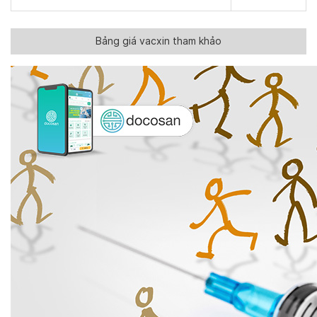
Bảng giá vacxin tham khảo