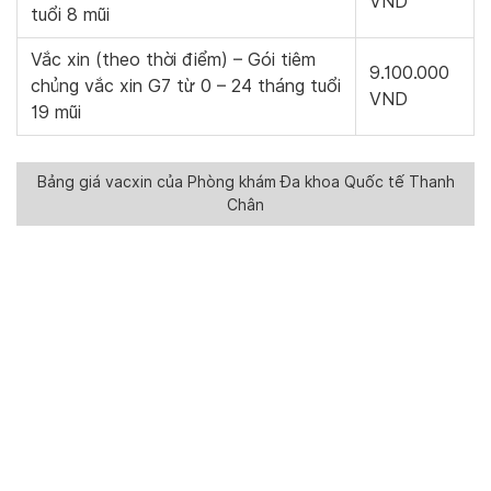
VND
tuổi 8 mũi
Vắc xin (theo thời điểm) – Gói tiêm
9.100.000
chủng vắc xin G7 từ 0 – 24 tháng tuổi
VND
19 mũi
Bảng giá vacxin của Phòng khám Đa khoa Quốc tế Thanh
Chân