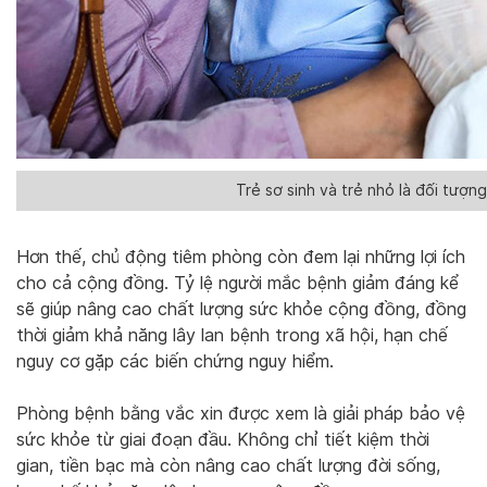
Trẻ sơ sinh và trẻ nhỏ là đối tượn
Hơn thế, chủ động tiêm phòng còn đem lại những lợi ích
cho cả cộng đồng. Tỷ lệ người mắc bệnh giảm đáng kể
sẽ giúp nâng cao chất lượng sức khỏe cộng đồng, đồng
thời giảm khả năng lây lan bệnh trong xã hội, hạn chế
nguy cơ gặp các biến chứng nguy hiểm.
Phòng bệnh bằng vắc xin được xem là giải pháp bảo vệ
sức khỏe từ giai đoạn đầu. Không chỉ tiết kiệm thời
gian, tiền bạc mà còn nâng cao chất lượng đời sống,