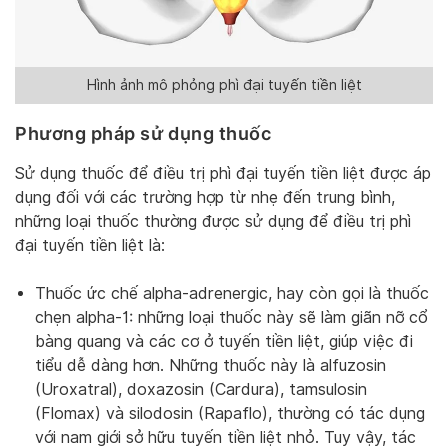
Hình ảnh mô phỏng phì đại tuyến tiền liệt
Phương pháp sử dụng thuốc
Sử dụng thuốc để điều trị phì đại tuyến tiền liệt được áp
dụng đối với các trường hợp từ nhẹ đến trung bình,
những loại thuốc thường được sử dụng để điều trị phì
đại tuyến tiền liệt là:
Thuốc ức chế alpha-adrenergic, hay còn gọi là thuốc
chẹn alpha-1: những loại thuốc này sẽ làm giãn nỡ cổ
bàng quang và các cơ ở tuyến tiền liệt, giúp việc đi
tiểu dễ dàng hơn. Những thuốc này là alfuzosin
(Uroxatral), doxazosin (Cardura), tamsulosin
(Flomax) và silodosin (Rapaflo), thường có tác dụng
với nam giới sở hữu tuyến tiền liệt nhỏ. Tuy vậy, tác