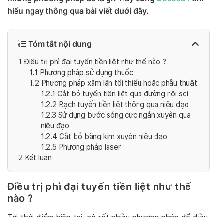
hiểu ngay thông qua bài viết dưới đây.
Tóm tắt nội dung
1
Điều trị phì đại tuyến tiền liệt như thế nào ?
1.1
Phương pháp sử dụng thuốc
1.2
Phương pháp xâm lấn tối thiểu hoặc phẫu thuật
1.2.1
Cắt bỏ tuyến tiền liệt qua đường nội soi
1.2.2
Rạch tuyến tiền liệt thông qua niệu đạo
1.2.3
Sử dụng bước sóng cực ngắn xuyên qua
niệu đạo
1.2.4
Cắt bỏ bằng kim xuyên niệu đạo
1.2.5
Phương pháp laser
2
Kết luận
Điều trị phì đại tuyến tiền liệt như thế
nào ?