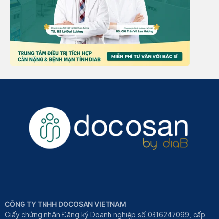
CÔNG TY TNHH DOCOSAN VIETNAM
Giấy chứng nhận Đăng ký Doanh nghiệp số 0316247099, cấp