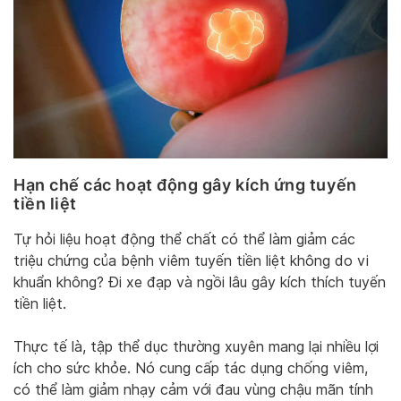
Hạn chế các hoạt động gây kích ứng tuyến
tiền liệt
Tự hỏi liệu hoạt động thể chất có thể làm giảm các
triệu chứng của bệnh viêm tuyến tiền liệt không do vi
khuẩn không? Đi xe đạp và ngồi lâu gây kích thích tuyến
tiền liệt.
Thực tế là, tập thể dục thường xuyên mang lại nhiều lợi
ích cho sức khỏe. Nó cung cấp tác dụng chống viêm,
có thể làm giảm nhạy cảm với đau vùng chậu mãn tính