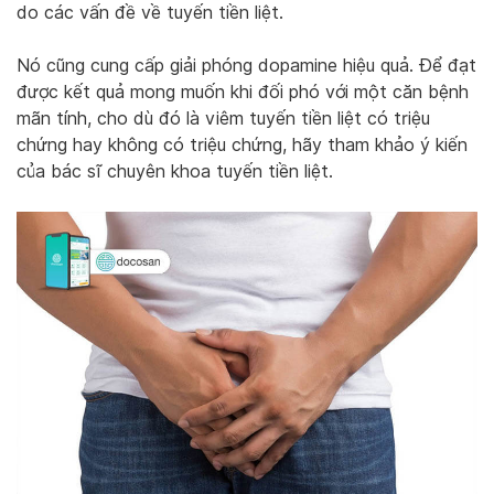
do các vấn đề về tuyến tiền liệt.
Nó cũng cung cấp giải phóng dopamine hiệu quả. Để đạt
được kết quả mong muốn khi đối phó với một căn bệnh
mãn tính, cho dù đó là viêm tuyến tiền liệt có triệu
chứng hay không có triệu chứng, hãy tham khảo ý kiến ​​
của bác sĩ chuyên khoa tuyến tiền liệt.