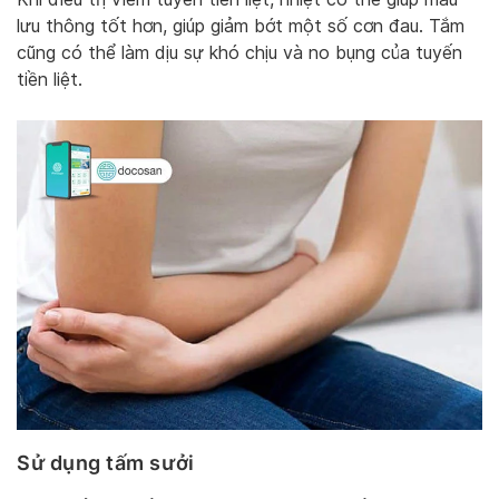
lưu thông tốt hơn, giúp giảm bớt một số cơn đau. Tắm
cũng có thể làm dịu sự khó chịu và no bụng của tuyến
tiền liệt.
Sử dụng tấm sưởi