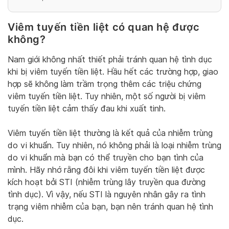
Viêm tuyến tiền liệt có quan hệ được
không?
Nam giới không nhất thiết phải tránh quan hệ tình dục
khi bị viêm tuyến tiền liệt. Hầu hết các trường hợp, giao
hợp sẽ không làm trầm trọng thêm các triệu chứng
viêm tuyến tiền liệt. Tuy nhiên, một số người bị viêm
tuyến tiền liệt cảm thấy đau khi xuất tinh.
Viêm tuyến tiền liệt thường là kết quả của nhiễm trùng
do vi khuẩn. Tuy nhiên, nó không phải là loại nhiễm trùng
do vi khuẩn mà bạn có thể truyền cho bạn tình của
mình. Hãy nhớ rằng đôi khi viêm tuyến tiền liệt được
kích hoạt bởi STI (nhiễm trùng lây truyền qua đường
tình dục). Vì vậy, nếu STI là nguyên nhân gây ra tình
trạng viêm nhiễm của bạn, bạn nên tránh quan hệ tình
dục.