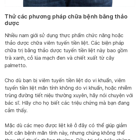
Thử các phương pháp chữa bệnh bằng thảo
dược
Nhiều nam giới sử dụng thực phẩm chức năng hoặc
thảo dược chữa viêm tuyến tiền liệt. Các biện pháp
chữa trị bằng thảo dược tuyến tiền liệt này bao gồm
trà xanh, cỏ lúa mạch đen và chiết xuất từ ​​cây
palmetto.
Cho dù bạn bị viêm tuyến tiền liệt do vi khuẩn, viêm
tuyến tiền liệt mãn tính không do vi khuẩn, hoặc nhiễm
trùng đường tiết niệu thường xuyên, hãy nói chuyện với
bác sĩ. Hãy cho họ biết các triệu chứng mà bạn đang
cảm thấy.
Mặc dù các mẹo được liệt kê ở đây có thể giúp giảm
bớt căn bệnh mãn tính này, nhưng chúng không thể