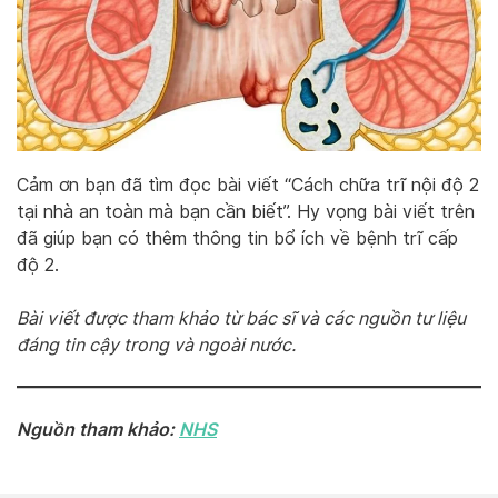
Cảm ơn bạn đã tìm đọc bài viết “Cách chữa trĩ nội độ 2
tại nhà an toàn mà bạn cần biết”. Hy vọng bài viết trên
đã giúp bạn có thêm thông tin bổ ích về bệnh trĩ cấp
độ 2.
Bài viết được tham khảo từ bác sĩ và các nguồn tư liệu
đáng tin cậy trong và ngoài nước.
Nguồn tham khảo:
NHS