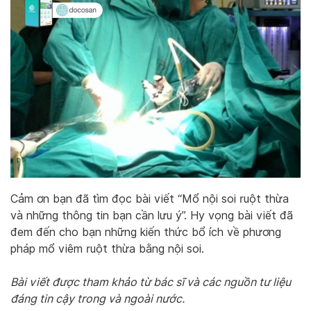
Cảm ơn bạn đã tìm đọc bài viết “Mổ nội soi ruột thừa
và những thông tin bạn cần lưu ý”. Hy vọng bài viết đã
đem đến cho bạn những kiến thức bổ ích về phương
pháp mổ viêm ruột thừa bằng nội soi.
Bài viết được tham khảo từ bác sĩ và các nguồn tư liệu
đáng tin cậy trong và ngoài nước.