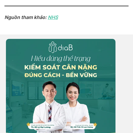
Nguồn tham khảo:
NHS