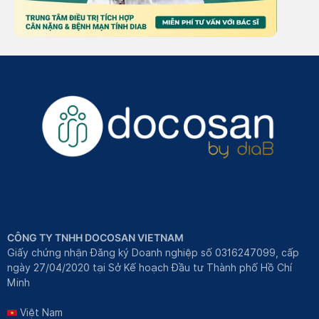
CÔNG TY TNHH DOCOSAN VIETNAM
Giấy chứng nhận Đăng ký Doanh nghiệp số 0316247099, cấp
ngày 27/04/2020 tại Sở Kế hoạch Đầu tư Thành phố Hồ Chí
Minh
Việt Nam