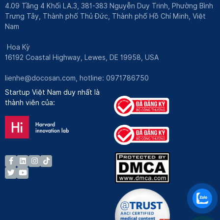
4.09 Tầng 4 Khối LA.3, 381-383 Nguyễn Duy Trinh, Phường Bình
Trưng Tây, Thành phố Thủ Đức, Thành phố Hồ Chí Minh, Việt
Nam
Hoa Kỳ
16192 Coastal Highway, Lewes, DE 19958, USA
lienhe@docosan.com
, hotline: 0971786750
Startup Việt Nam duy nhất là
thành viên của: