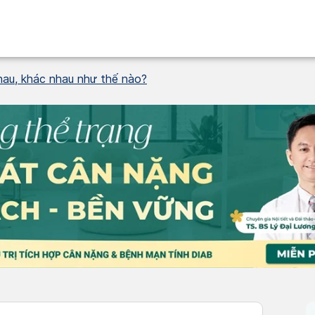
nhau, khác nhau như thế nào?