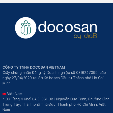
CÔNG TY TNHH DOCOSAN VIETNAM
Giấy chứng nhận Đăng ký Doanh nghiệp số 0316247099, cấp
ngày 27/04/2020 tại Sở Kế hoạch Đầu tư Thành phố Hồ Chí
Minh
Việt Nam
4.09 Tầng 4 Khối LA.3, 381-383 Nguyễn Duy Trinh, Phường Bình
Trưng Tây, Thành phố Thủ Đức, Thành phố Hồ Chí Minh, Việt
Nam