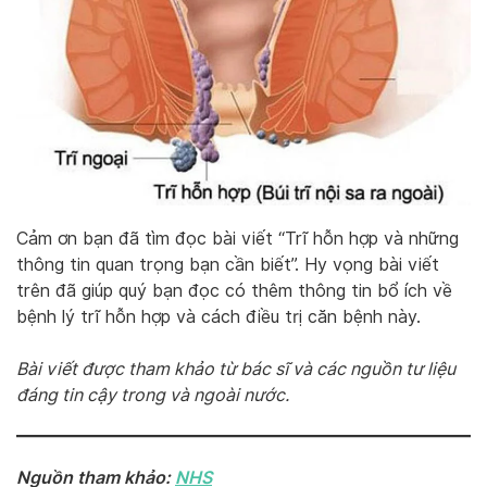
Cảm ơn bạn đã tìm đọc bài viết “Trĩ hỗn hợp và những
thông tin quan trọng bạn cần biết”. Hy vọng bài viết
trên đã giúp quý bạn đọc có thêm thông tin bổ ích về
bệnh lý trĩ hỗn hợp và cách điều trị căn bệnh này.
Bài viết được tham khảo từ bác sĩ và các nguồn tư liệu
đáng tin cậy trong và ngoài nước.
Nguồn tham khảo:
NHS