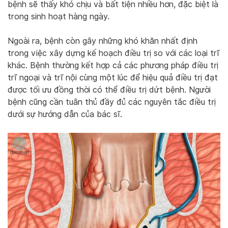
bệnh sẽ thấy khó chịu và bất tiện nhiều hơn, đặc biệt là
trong sinh hoạt hàng ngày.
Ngoài ra, bệnh còn gây những khó khăn nhất định
trong việc xây dựng kế hoạch điều trị so với các loại trĩ
khác. Bệnh thường kết hợp cả các phương pháp điều trị
trĩ ngoại và trĩ nội cùng một lúc để hiệu quả điều trị đạt
được tối ưu đồng thời có thể điều trị dứt bệnh. Người
bệnh cũng cần tuân thủ đầy đủ các nguyên tắc điều trị
dưới sự hướng dẫn của bác sĩ.