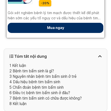
Tóm tắt nội dung
1
Kết luận
2
Bệnh tim bẩm sinh là gì?
3
Nguyên nhân bệnh tim bẩm sinh ở trẻ
4
Dấu hiệu bệnh tim bẩm sinh
5
Chẩn đoán bệnh tim bẩm sinh
6
Điều trị bệnh tim bẩm sinh ở đâu?
7
Bệnh tim bẩm sinh có chữa được không?
8
Kết luận