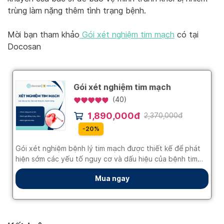
trùng làm nặng thêm tình trạng bệnh.
Mời bạn tham khảo
Gói xét nghiệm tim mạch
có tại
Docosan