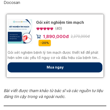
Docosan
Bài viết được tham khảo từ bác sĩ và các nguồn tư liệu
đáng tin cậy trong và ngoài nước.