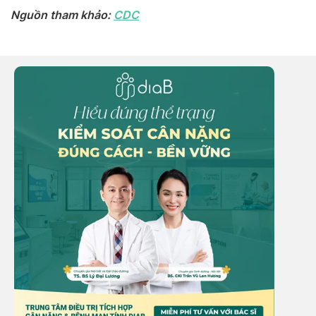
Nguồn tham khảo:
CDC