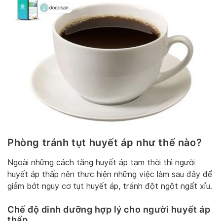
Phòng tránh tụt huyết áp như thế nào?
Ngoài những cách tăng huyết áp tạm thời thì người
huyết áp thấp nên thực hiện những việc làm sau đây để
giảm bớt nguy cơ tụt huyết áp, tránh đột ngột ngất xỉu.
Chế độ dinh dưỡng hợp lý cho người huyết áp
thấp