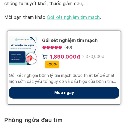
chống tụ huyết khối, thuốc giảm đau, …
Mời bạn tham khảo
Gói xét nghiệm tim mạch
.
Phòng ngừa đau tim