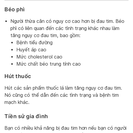
Béo phì
Người thừa cân có nguy cơ cao hơn bị đau tim. Béo
phì có liên quan đến các tình trạng khác nhau làm
tăng nguy cơ đau tim, bao gồm:
Bệnh tiểu đường
Huyết áp cao
Mức cholesterol cao
Mức chất béo trung tính cao
Hút thuốc
Hút các sản phẩm thuốc lá làm tăng nguy cơ đau tim.
Nó cũng có thể dẫn đến các tình trạng và bệnh tim
mạch khác.
Tiền sử gia đình
Bạn có nhiều khả năng bị đau tim hơn nếu bạn có người