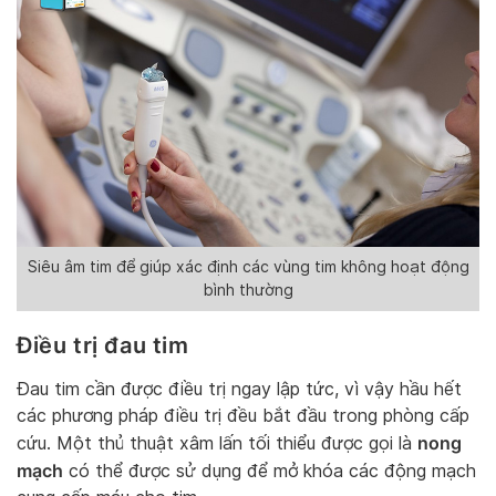
Siêu âm tim để giúp xác định các vùng tim không hoạt động
bình thường
Điều trị đau tim
Đau tim cần được điều trị ngay lập tức, vì vậy hầu hết
các phương pháp điều trị đều bắt đầu trong phòng cấp
nong
cứu. Một thủ thuật xâm lấn tối thiểu được gọi là
mạch
có thể được sử dụng để mở khóa các động mạch