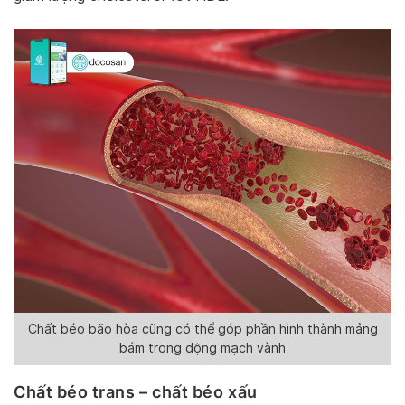
Chất béo bão hòa cũng có thể góp phần hình thành mảng
bám trong động mạch vành
Chất béo trans – chất béo xấu