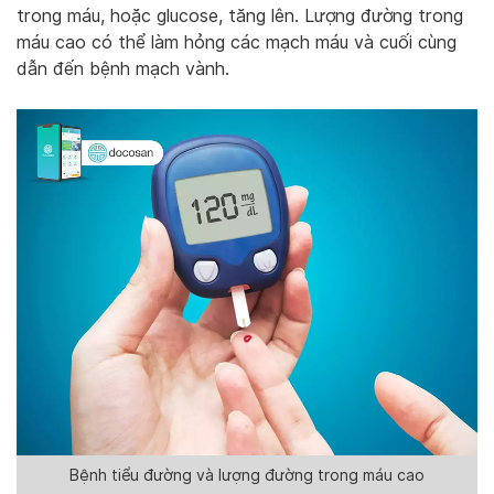
trong máu, hoặc glucose, tăng lên. Lượng đường trong
máu cao có thể làm hỏng các mạch máu và cuối cùng
dẫn đến bệnh mạch vành.
Bệnh tiểu đường và lượng đường trong máu cao