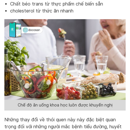
Chất béo trans từ thực phẩm chế biến sẵn
cholesterol từ thức ăn nhanh
Chế độ ăn uống khoa học luôn được khuyến nghị
Những thay đổi về thói quen này này đặc biệt quan
trọng đối với những người mắc bệnh tiểu đường, huyết