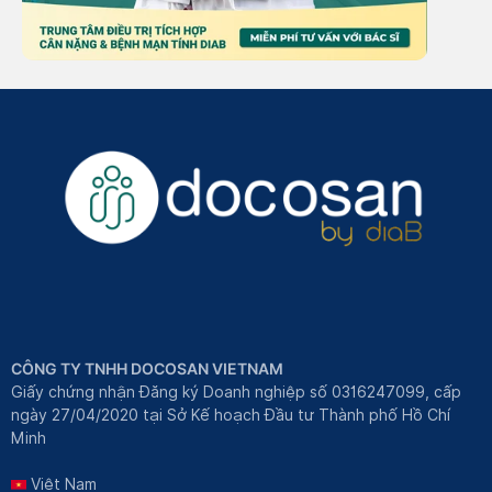
CÔNG TY TNHH DOCOSAN VIETNAM
Giấy chứng nhận Đăng ký Doanh nghiệp số 0316247099, cấp
ngày 27/04/2020 tại Sở Kế hoạch Đầu tư Thành phố Hồ Chí
Minh
Việt Nam