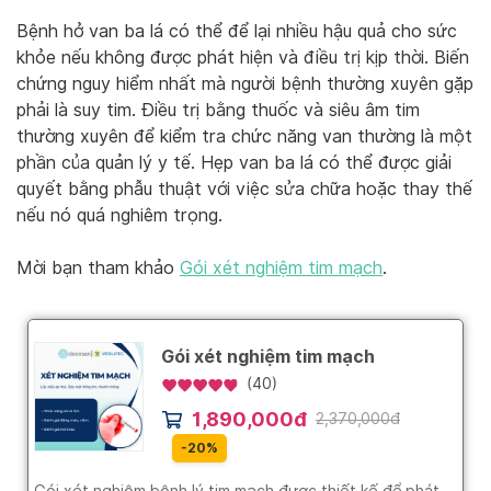
Bệnh hở van ba lá có thể để lại nhiều hậu quả cho sức
khỏe nếu không được phát hiện và điều trị kịp thời. Biến
chứng nguy hiểm nhất mà người bệnh thường xuyên gặp
phải là suy tim. Điều trị bằng thuốc và siêu âm tim
thường xuyên để kiểm tra chức năng van thường là một
phần của quản lý y tế. Hẹp van ba lá có thể được giải
quyết bằng phẫu thuật với việc sửa chữa hoặc thay thế
nếu nó quá nghiêm trọng.
Mời bạn tham khảo
Gói xét nghiệm tim mạch
.