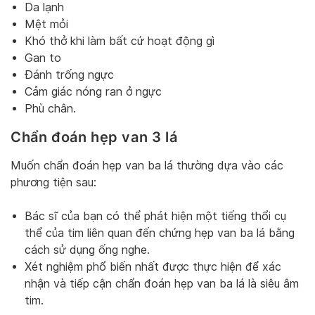
Da lạnh
Mệt mỏi
Khó thở khi làm bất cứ hoạt động gì
Gan to
Đánh trống ngực
Cảm giác nóng ran ở ngực
Phù chân.
Chẩn đoán hẹp van 3 lá
Muốn chẩn đoán hẹp van ba lá thường dựa vào các
phương tiện sau:
Bác sĩ của bạn có thể phát hiện một tiếng thổi cụ
thể của tim liên quan đến chứng hẹp van ba lá bằng
cách sử dụng ống nghe.
Xét nghiệm phổ biến nhất được thực hiện để xác
nhận và tiếp cận chẩn đoán hẹp van ba lá là siêu âm
tim.