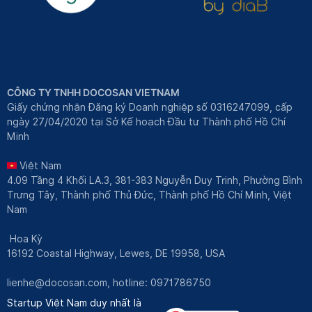
CÔNG TY TNHH DOCOSAN VIETNAM
Giấy chứng nhận Đăng ký Doanh nghiệp số 0316247099, cấp
ngày 27/04/2020 tại Sở Kế hoạch Đầu tư Thành phố Hồ Chí
Minh
Việt Nam
4.09 Tầng 4 Khối LA.3, 381-383 Nguyễn Duy Trinh, Phường Bình
Trưng Tây, Thành phố Thủ Đức, Thành phố Hồ Chí Minh, Việt
Nam
Hoa Kỳ
16192 Coastal Highway, Lewes, DE 19958, USA
lienhe@docosan.com
, hotline: 0971786750
Startup Việt Nam duy nhất là