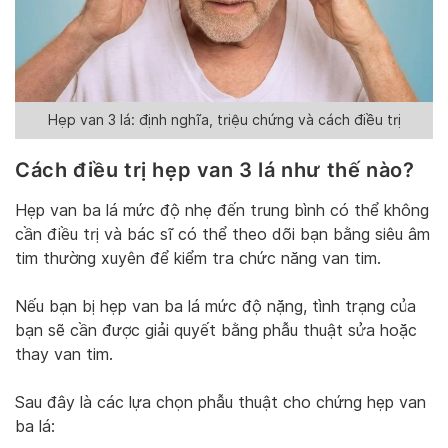
Hẹp van 3 lá: định nghĩa, triệu chứng và cách điều trị
Cách điều trị hẹp van 3 lá như thế nào?
Hẹp van ba lá mức độ nhẹ đến trung bình có thể không
cần điều trị và bác sĩ có thể theo dõi bạn bằng siêu âm
tim thường xuyên để kiểm tra chức năng van tim.
Nếu bạn bị hẹp van ba lá mức độ nặng, tình trạng của
bạn sẽ cần được giải quyết bằng phẫu thuật sửa hoặc
thay van tim.
Sau đây là các lựa chọn phẫu thuật cho chứng hẹp van
ba lá: