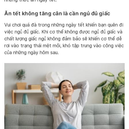
Ăn tết không tăng cân là cần ngủ đủ giấc
Vui chơi quá đà trong những ngày tết khiến bạn quên đi
việc ngủ đủ giấc. Khi cơ thể không được ngủ đủ giấc và
chất lượng giấc ngủ không đảm bảo sẽ khiến cơ thể dễ
rơi vào trạng thái mệt mỏi, khó tập trung vào công việc
của những ngày hôm sau.