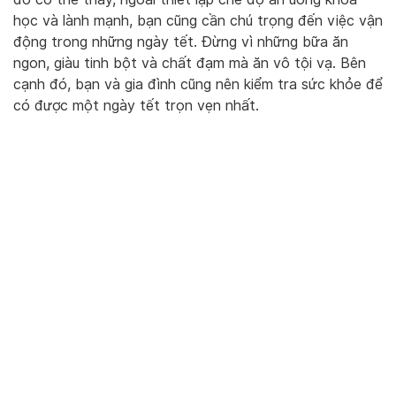
học và lành mạnh, bạn cũng cần chú trọng đến việc vận
động trong những ngày tết. Đừng vì những bữa ăn
ngon, giàu tinh bột và chất đạm mà ăn vô tội vạ. Bên
cạnh đó, bạn và gia đình cũng nên kiểm tra sức khỏe để
có được một ngày tết trọn vẹn nhất.