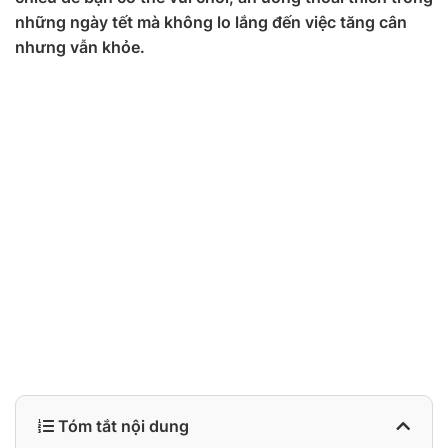
những ngày tết mà không lo lắng đến việc tăng cân
nhưng vẫn khỏe.
Tóm tắt nội dung