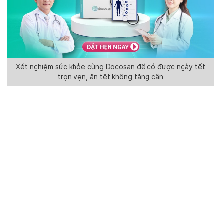
Xét nghiệm sức khỏe cùng Docosan để có được ngày tết
trọn vẹn, ăn tết không tăng cân