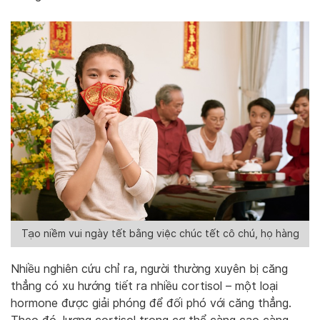
Tạo niềm vui ngày tết bằng việc chúc tết cô chú, họ hàng
Nhiều nghiên cứu chỉ ra, người thường xuyên bị căng
thẳng có xu hướng tiết ra nhiều cortisol – một loại
hormone được giải phóng để đối phó với căng thẳng.