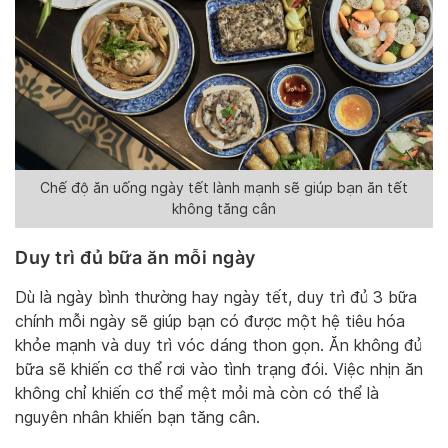
Chế độ ăn uống ngày tết lành mạnh sẽ giúp bạn ăn tết
không tăng cân
Duy trì đủ bữa ăn mỗi ngày
Dù là ngày bình thường hay ngày tết, duy trì đủ 3 bữa
chính mỗi ngày sẽ giúp bạn có được một hệ tiêu hóa
khỏe mạnh và duy trì vóc dáng thon gọn. Ăn không đủ
bữa sẽ khiến cơ thể rơi vào tình trạng đói. Việc nhịn ăn
không chỉ khiến cơ thể mệt mỏi mà còn có thể là
nguyên nhân khiến bạn tăng cân.