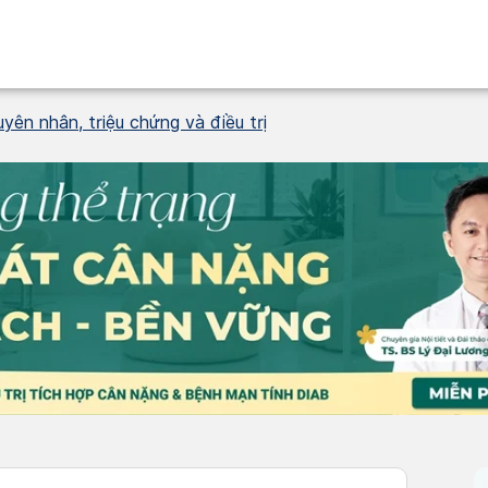
yên nhân, triệu chứng và điều trị