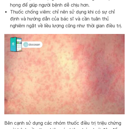
họng để giúp người bệnh dễ chịu hơn.
Thuốc chống viêm: chỉ nên sử dụng khi có sự chỉ
định và hướng dẫn của bác sĩ và cần tuân thủ
nghiêm ngặt về liều lượng cũng như thời gian điều trị.
Bên cạnh sử dụng các nhóm thuốc điều trị triệu chứng