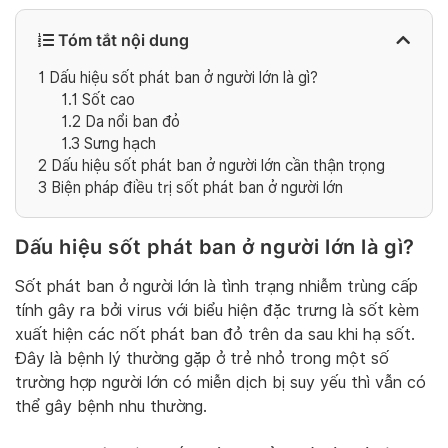
Tóm tắt nội dung
1
Dấu hiệu sốt phát ban ở người lớn là gì?
1.1
Sốt cao
1.2
Da nổi ban đỏ
1.3
Sưng hạch
2
Dấu hiệu sốt phát ban ở người lớn cần thận trọng
3
Biện pháp điều trị sốt phát ban ở người lớn
Dấu hiệu sốt phát ban ở người lớn là gì?
Sốt phát ban ở người lớn là tình trạng nhiễm trùng cấp
tính gây ra bởi virus với biểu hiện đặc trưng là sốt kèm
xuất hiện các nốt phát ban đỏ trên da sau khi hạ sốt.
Đây là bệnh lý thường gặp ở trẻ nhỏ trong một số
trường hợp người lớn có miễn dịch bị suy yếu thì vẫn có
thể gây bệnh nhu thường.