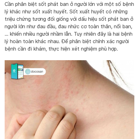
Cần phân biệt sốt phát ban ở người lớn với một số bệnh
lý khác như sốt xuất huyết. Sốt xuất huyết có những
triệu chứng tương đối giống với dấu hiệu sốt phát ban ở
người lớn như đau đầu, đau nhức cơ toàn thân, nổi ban,
… khiến nhiều người nhầm lẫn. Tuy nhiên đây là hai bệnh
lý hoàn toàn khác nhau. Để phân biệt chính xác người
bệnh cần đi khám, thực hiện xét nghiệm phù hợp.