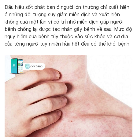
Dấu hiệu sốt phát ban ở người lớn thường chỉ xuất hiện
ở những đối tượng suy giảm miễn dịch và xuất hiện
không quá một lần vì có trí nhớ miễn dịch giúp người
bệnh chống lại được tác nhân gây bệnh về sau. Mức độ
nguy hiểm của bệnh tùy thuộc vào sức khỏe và cơ địa
của từng người tuy nhiên hầu hết đều có thể khỏi bệnh.