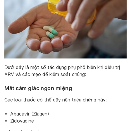
Dưới đây là một số tác dụng phụ phổ biến khi điều trị
ARV và các mẹo để kiểm soát chúng:
Mất cảm giác ngon miệng
Các loại thuốc có thể gây nên triệu chứng này:
Abacavir (Ziagen)
Zidovudine