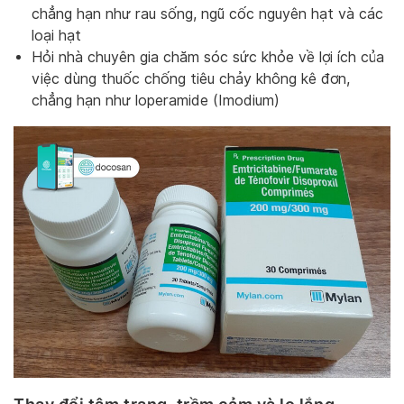
chẳng hạn như rau sống, ngũ cốc nguyên hạt và các
loại hạt
Hỏi nhà chuyên gia chăm sóc sức khỏe về lợi ích của
việc dùng thuốc chống tiêu chảy không kê đơn,
chẳng hạn như loperamide (Imodium)