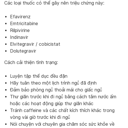
Các loại thuốc có thể gây nên triệu chứng này:
Efavirenz
Emtricitabine
Rilpivirine
Indinavir
Elvitegravir / cobicistat
Dolutegravir
Cách cải thiện tình trạng:
Luyện tập thể dục đều đặn
Hãy tuân theo một lịch trình ngủ đã định
Đảm bảo phòng ngủ thoải mái cho giấc ngủ
Thư giãn trước khi đi ngủ bằng cách tắm nước ấm
hoặc các hoạt động giúp thư giãn khác
Tránh caffeine và các chất kích thích khác trong
vòng vài giờ trước khi đi ngủ
Nói chuyện với chuyên gia chăm sóc sức khỏe về