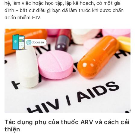
hệ, làm việc hoặc học tập, lập kế hoạch, có một gia
đình – bất cứ điều gì bạn đã làm trước khi được chẩn
đoán nhiễm HIV.
Tác dụng phụ của thuốc ARV và cách cải
thiện