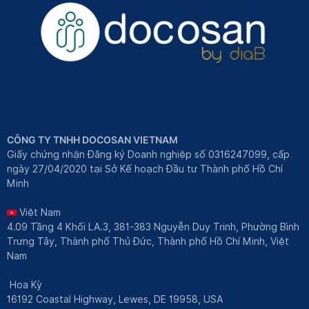
CÔNG TY TNHH DOCOSAN VIETNAM
Giấy chứng nhận Đăng ký Doanh nghiệp số 0316247099, cấp
ngày 27/04/2020 tại Sở Kế hoạch Đầu tư Thành phố Hồ Chí
Minh
Việt Nam
4.09 Tầng 4 Khối LA.3, 381-383 Nguyễn Duy Trinh, Phường Bình
Trưng Tây, Thành phố Thủ Đức, Thành phố Hồ Chí Minh, Việt
Nam
Hoa Kỳ
16192 Coastal Highway, Lewes, DE 19958, USA