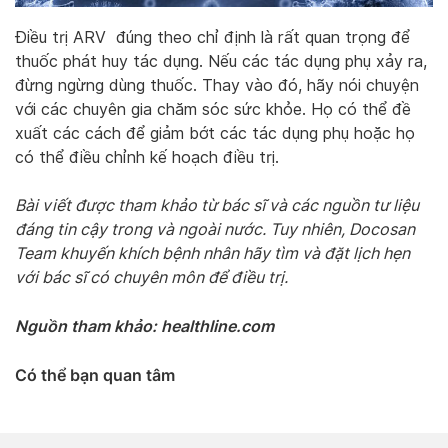
Điều trị ARV đúng theo chỉ định là rất quan trọng để
thuốc phát huy tác dụng. Nếu các tác dụng phụ xảy ra,
đừng ngừng dùng thuốc. Thay vào đó, hãy nói chuyện
với các chuyên gia chăm sóc sức khỏe. Họ có thể đề
xuất các cách để giảm bớt các tác dụng phụ hoặc họ
có thể điều chỉnh kế hoạch điều trị.
Bài viết được tham khảo từ bác sĩ và các nguồn tư liệu
đáng tin cậy trong và ngoài nước. Tuy nhiên, Docosan
Team khuyến khích bệnh nhân hãy tìm và đặt lịch hẹn
với bác sĩ có chuyên môn để điều trị.
Nguồn tham khảo: healthline.com
Có thể bạn quan tâm