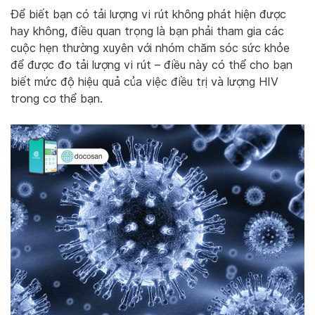
Để biết bạn có tải lượng vi rút không phát hiện được
hay không, điều quan trọng là bạn phải tham gia các
cuộc hẹn thường xuyên với nhóm chăm sóc sức khỏe
để được đo tải lượng vi rút – điều này có thể cho bạn
biết mức độ hiệu quả của việc điều trị và lượng HIV
trong cơ thể bạn.