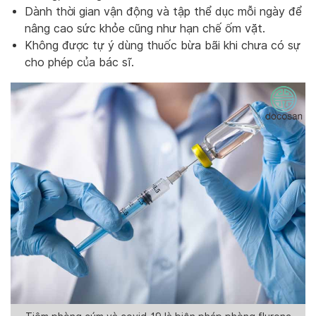
Dành thời gian vận động và tập thể dục mỗi ngày để
nâng cao sức khỏe cũng như hạn chế ốm vặt.
Không được tự ý dùng thuốc bừa bãi khi chưa có sự
cho phép của bác sĩ.