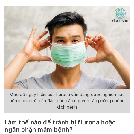
Mức độ nguy hiểm của flurona vẫn đang được nghiên cứu
nên mọi người cần đảm bảo các nguyên tắc phòng chóng
dịch bệnh
Làm thế nào để tránh bị flurona hoặc
ngăn chặn mầm bệnh?