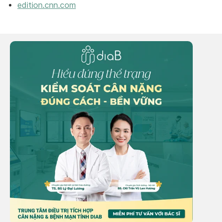
edition.cnn.com