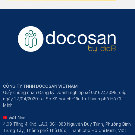
CÔNG TY TNHH DOCOSAN VIETNAM
Giấy chứng nhận Đăng ký Doanh nghiệp số 0316247099, cấp
ngày 27/04/2020 tại Sở Kế hoạch Đầu tư Thành phố Hồ Chí
Minh
Việt Nam
4.09 Tầng 4 Khối LA.3, 381-383 Nguyễn Duy Trinh, Phường Bình
Trưng Tây, Thành phố Thủ Đức, Thành phố Hồ Chí Minh, Việt