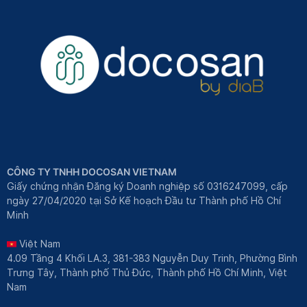
CÔNG TY TNHH DOCOSAN VIETNAM
Giấy chứng nhận Đăng ký Doanh nghiệp số 0316247099, cấp
ngày 27/04/2020 tại Sở Kế hoạch Đầu tư Thành phố Hồ Chí
Minh
Việt Nam
4.09 Tầng 4 Khối LA.3, 381-383 Nguyễn Duy Trinh, Phường Bình
Trưng Tây, Thành phố Thủ Đức, Thành phố Hồ Chí Minh, Việt
Nam