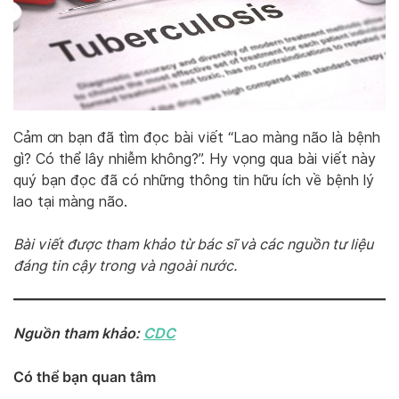
Cảm ơn bạn đã tìm đọc bài viết “Lao màng não là bệnh
gì? Có thể lây nhiễm không?”. Hy vọng qua bài viết này
quý bạn đọc đã có những thông tin hữu ích về bệnh lý
lao tại màng não.
Bài viết được tham khảo từ bác sĩ và các nguồn tư liệu
đáng tin cậy trong và ngoài nước.
Nguồn tham khảo:
CDC
Có thể bạn quan tâm