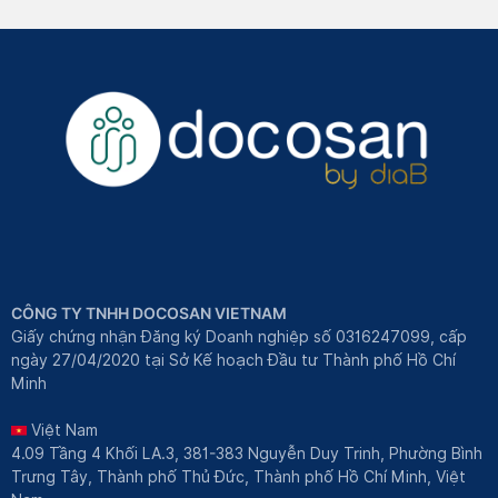
CÔNG TY TNHH DOCOSAN VIETNAM
Giấy chứng nhận Đăng ký Doanh nghiệp số 0316247099, cấp
ngày 27/04/2020 tại Sở Kế hoạch Đầu tư Thành phố Hồ Chí
Minh
Việt Nam
4.09 Tầng 4 Khối LA.3, 381-383 Nguyễn Duy Trinh, Phường Bình
Trưng Tây, Thành phố Thủ Đức, Thành phố Hồ Chí Minh, Việt