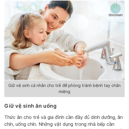
Giữ vệ sinh cá nhân cho trẻ để phòng tránh bệnh tay chân
miệng
Giữ vệ sinh ăn uống
Thức ăn cho trẻ và gia đình cần đầy đủ dinh dưỡng, ăn
chín, uống chín. Những vật dụng trong nhà bếp cần