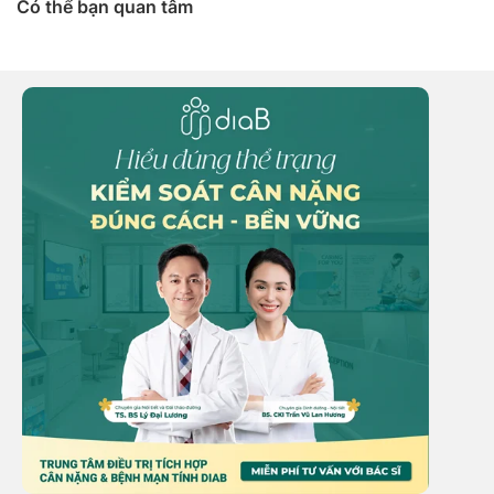
Có thể bạn quan tâm