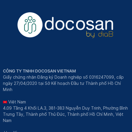
CÔNG TY TNHH DOCOSAN VIETNAM
Giấy chứng nhận Đăng ký Doanh nghiệp số 0316247099, cấp
ngày 27/04/2020 tại Sở Kế hoạch Đầu tư Thành phố Hồ Chí
Minh
Việt Nam
4.09 Tầng 4 Khối LA.3, 381-383 Nguyễn Duy Trinh, Phường Bình
Trưng Tây, Thành phố Thủ Đức, Thành phố Hồ Chí Minh, Việt
Nam