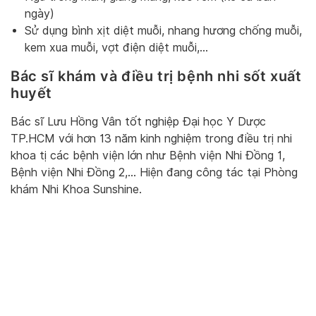
ngày)
Sử dụng bình xịt diệt muỗi, nhang hương chống muỗi,
kem xua muỗi, vợt điện diệt muỗi,…
Bác sĩ khám và điều trị bệnh nhi sốt xuất
huyết
Bác sĩ Lưu Hồng Vân tốt nghiệp Đại học Y Dược
TP.HCM với hơn 13 năm kinh nghiệm trong điều trị nhi
khoa tị các bệnh viện lớn như Bệnh viện Nhi Đồng 1,
Bệnh viện Nhi Đồng 2,… Hiện đang công tác tại Phòng
khám Nhi Khoa Sunshine.