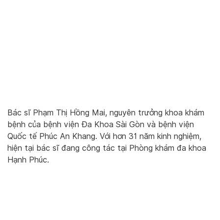
Bác sĩ Phạm Thị Hồng Mai, nguyên trưởng khoa khám
bệnh của bệnh viện Đa Khoa Sài Gòn và bệnh viện
Quốc tế Phúc An Khang. Với hơn 31 năm kinh nghiệm,
hiện tại bác sĩ đang công tác tại Phòng khám đa khoa
Hạnh Phúc.