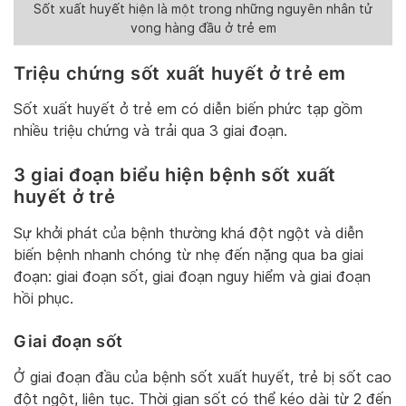
Sốt xuất huyết hiện là một trong những nguyên nhân tử
vong hàng đầu ở trẻ em
Triệu chứng sốt xuất huyết ở trẻ em
Sốt xuất huyết ở trẻ em có diễn biến phức tạp gồm
nhiều triệu chứng và trải qua 3 giai đoạn.
3 giai đoạn biểu hiện bệnh sốt xuất
huyết ở trẻ
Sự khởi phát của bệnh thường khá đột ngột và diễn
biến bệnh nhanh chóng từ nhẹ đến nặng qua ba giai
đoạn: giai đoạn sốt, giai đoạn nguy hiểm và giai đoạn
hồi phục.
Giai đoạn sốt
Ở giai đoạn đầu của bệnh sốt xuất huyết, trẻ bị sốt cao
đột ngột, liên tục. Thời gian sốt có thể kéo dài từ 2 đến