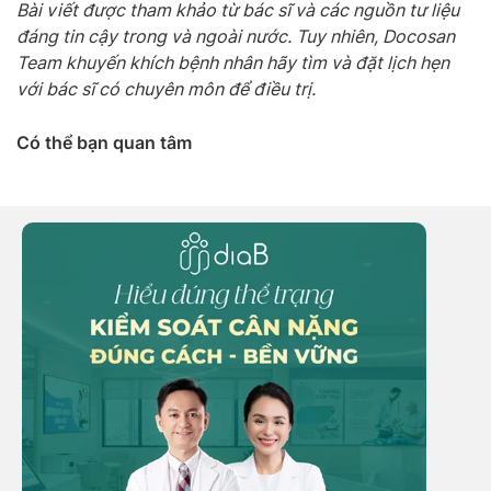
Bài viết được tham khảo từ bác sĩ và các nguồn tư liệu
đáng tin cậy trong và ngoài nước. Tuy nhiên, Docosan
Team khuyến khích bệnh nhân hãy tìm và đặt lịch hẹn
với bác sĩ có chuyên môn để điều trị.
Có thể bạn quan tâm