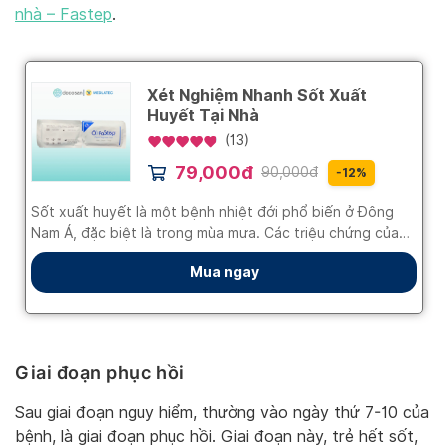
nhà – Fastep
.
Giai đoạn phục hồi
Sau giai đoạn nguy hiểm, thường vào ngày thứ 7-10 của
bệnh, là giai đoạn phục hồi. Giai đoạn này, trẻ hết sốt,