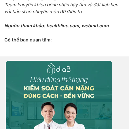
Team khuyến khích bệnh nhân hãy tìm và đặt lịch hẹn
với bác sĩ có chuyên môn để điều trị.
Nguồn tham khảo: healthline.com, webmd.com
Có thể bạn quan tâm: