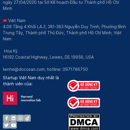
ngày 27/04/2020 tại Sở Kế hoạch Đầu tư Thành phố Hồ Chí
Minh
Việt Nam
4.09 Tầng 4 Khối LA.3, 381-383 Nguyễn Duy Trinh, Phường Bình
Trưng Tây, Thành phố Thủ Đức, Thành phố Hồ Chí Minh, Việt
Nam
Hoa Kỳ
16192 Coastal Highway, Lewes, DE 19958, USA
lienhe@docosan.com
, hotline: 0971786750
Startup Việt Nam duy nhất là
thành viên của: