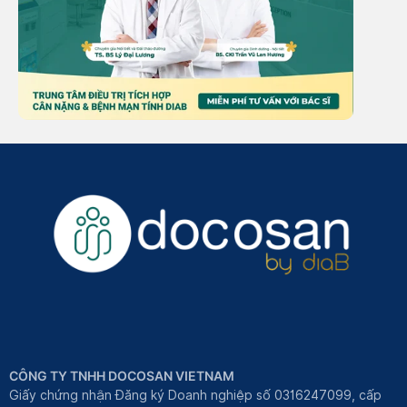
CÔNG TY TNHH DOCOSAN VIETNAM
Giấy chứng nhận Đăng ký Doanh nghiệp số 0316247099, cấp