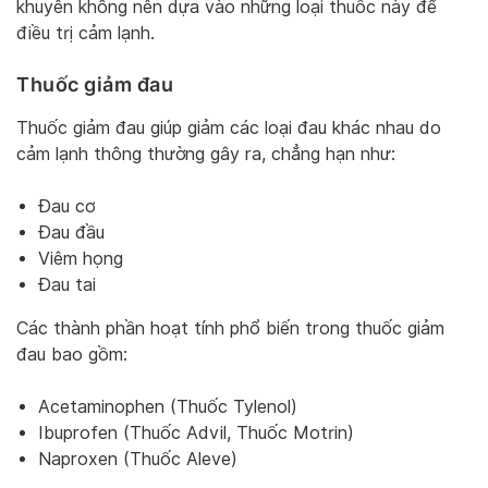
khuyên không nên dựa vào những loại thuốc này để
điều trị cảm lạnh.
Thuốc giảm đau
Thuốc giảm đau giúp giảm các loại đau khác nhau do
cảm lạnh thông thường gây ra, chẳng hạn như:
Đau cơ
Đau đầu
Viêm họng
Đau tai
Các thành phần hoạt tính phổ biến trong thuốc giảm
đau bao gồm:
Acetaminophen (Thuốc Tylenol)
Ibuprofen (Thuốc Advil, Thuốc Motrin)
Naproxen (Thuốc Aleve)