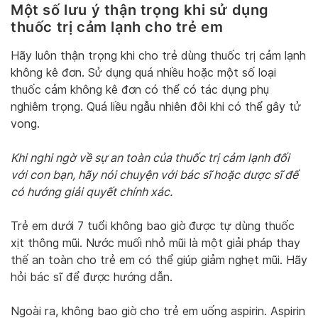
Một số lưu ý thận trọng khi sử dụng
thuốc trị cảm lạnh cho trẻ em
Hãy luôn thận trọng khi cho trẻ dùng thuốc trị cảm lạnh
không kê đơn. Sử dụng quá nhiều hoặc một số loại
thuốc cảm không kê đơn có thể có tác dụng phụ
nghiêm trọng. Quá liều ngẫu nhiên đôi khi có thể gây tử
vong.
Khi nghi ngờ về sự an toàn của thuốc trị cảm lạnh đối
với con bạn, hãy nói chuyện với bác sĩ hoặc dược sĩ để
có hướng giải quyết chính xác.
Trẻ em dưới 7 tuổi không bao giờ được tự dùng thuốc
xịt thông mũi. Nước muối nhỏ mũi là một giải pháp thay
thế an toàn cho trẻ em có thể giúp giảm nghẹt mũi. Hãy
hỏi bác sĩ để được hướng dẫn.
Ngoài ra, không bao giờ cho trẻ em uống aspirin. Aspirin