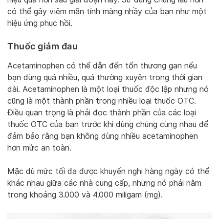
có thể gây viêm mãn tính màng nhầy của bạn như một
hiệu ứng phục hồi.
Thuốc giảm đau
Acetaminophen có thể dẫn đến tổn thương gan nếu
bạn dùng quá nhiều, quá thường xuyên trong thời gian
dài. Acetaminophen là một loại thuốc độc lập nhưng nó
cũng là một thành phần trong nhiều loại thuốc OTC.
Điều quan trọng là phải đọc thành phần của các loại
thuốc OTC của bạn trước khi dùng chúng cùng nhau để
đảm bảo rằng bạn không dùng nhiều acetaminophen
hơn mức an toàn.
Mặc dù mức tối đa được khuyến nghị hàng ngày có thể
khác nhau giữa các nhà cung cấp, nhưng nó phải nằm
trong khoảng 3.000 và 4.000 miligam (mg).