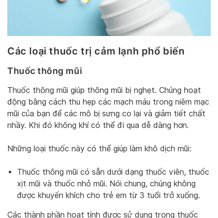
Các loại thuốc trị cảm lạnh phổ biến
Thuốc thông mũi
Thuốc thông mũi giúp thông mũi bị nghẹt. Chúng hoạt
động bằng cách thu hẹp các mạch máu trong niêm mạc
mũi của bạn để các mô bị sưng co lại và giảm tiết chất
nhầy. Khi đó không khí có thể đi qua dễ dàng hơn.
Những loại thuốc này có thể giúp làm khô dịch mũi:
Thuốc thông mũi có sẵn dưới dạng thuốc viên, thuốc
xịt mũi và thuốc nhỏ mũi. Nói chung, chúng không
được khuyến khích cho trẻ em từ 3 tuổi trở xuống.
Các thành phần hoạt tính được sử dụng trong thuốc