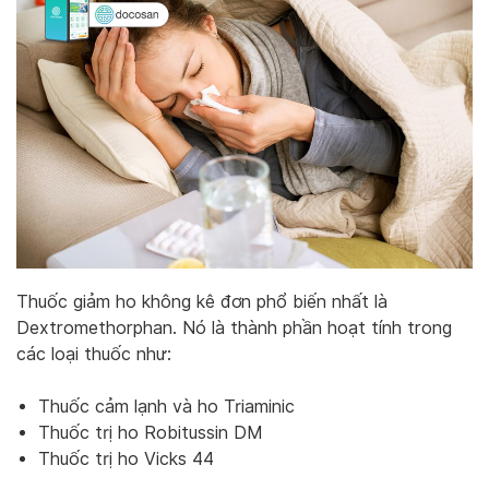
Thuốc giảm ho không kê đơn phổ biến nhất là
Dextromethorphan. Nó là thành phần hoạt tính trong
các loại thuốc như:
Thuốc cảm lạnh và ho Triaminic
Thuốc trị ho Robitussin DM
Thuốc trị ho Vicks 44