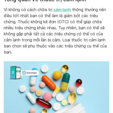
cảm lạnh
Vì không có cách chữa trị
thông thường nên
điều tốt nhất bạn có thể làm là giảm bớt các triệu
chứng. Thuốc không kê đơn (OTC) có thể giúp chữa
nhiều triệu chứng khác nhau. Tuy nhiên, bạn có thể sẽ
không gặp phải tất cả các triệu chứng có thể có của
cảm lạnh trong mỗi lần bị cảm. Loại thuốc trị cảm lạnh
bạn chọn sẽ phụ thuộc vào các triệu chứng cụ thể của
bạn.