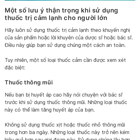
Một số lưu ý thận trọng khi sử dụng
thuốc trị cảm lạnh cho người lớn
Hãy luôn sử dụng thuốc trị cảm lạnh theo khuyến nghị
của sản phẩm hoặc lời khuyên của dược sĩ hoặc bác sĩ.
Điều này giúp bạn sử dụng chúng một cách an toàn.
Tuy nhiên, một số loại thuốc cảm cần được xem xét
đặc biệt:
Thuốc thông mũi
Nếu bạn bị huyết áp cao hãy nói chuyện với bác sĩ
trước khi sử dụng thuốc thông mũi. Những loại thuốc
này có thể làm tăng huyết áp của bạn.
Không sử dụng thuốc xịt hoặc thuốc nhỏ thông mũi
trong hơn ba ngày. Những loại thuốc này trở nên kém
hiệu quả hơn sau giai đoạn này. Sử dụng chúng lâu hơn