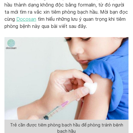
hầu thành dạng không độc bằng formalin, từ đó người
ta mới tìm ra vắc xin tiêm phòng bạch hầu. Mời bạn đọc
cùng
Docosan
tìm hiểu những lưu ý quan trọng khi tiêm
phòng bệnh này qua bài viết sau đây.
Trẻ cần được tiêm phòng bạch hầu để phòng tránh bệnh
bạch hầu