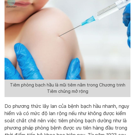
Tiêm phòng bạch hầu là mũi tiêm nằm trong Chương trinh
Tiêm chủng mở rộng
Do phương thức lây lan của bệnh bạch hầu nhanh, nguy
hiểm và có mức độ lan rộng nếu như không được kiểm
soát chắt chẽ nên việc tiêm phòng bạch dường như là
phương pháp phòng bệnh được ưu tiên hàng đầu trong