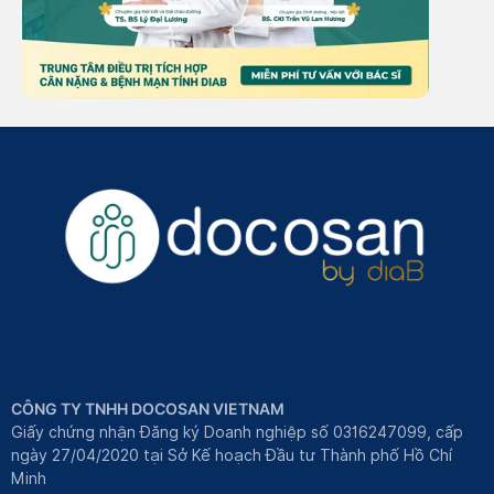
CÔNG TY TNHH DOCOSAN VIETNAM
Giấy chứng nhận Đăng ký Doanh nghiệp số 0316247099, cấp
ngày 27/04/2020 tại Sở Kế hoạch Đầu tư Thành phố Hồ Chí
Minh