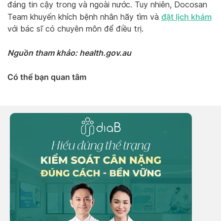
đáng tin cậy trong và ngoài nước. Tuy nhiên, Docosan
đặt lịch khám
Team khuyến khích bệnh nhân hãy tìm và
với bác sĩ có chuyên môn để điều trị.
Nguồn tham khảo: health.gov.au
Có thể bạn quan tâm