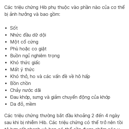
Các triệu chứng Hib phụ thuộc vào phần nào của cơ thể
bị ảnh hưởng và bao gồm:
Sốt
Nhức đầu dữ dội
Một cổ cứng
Phù hoặc co giật
Buồn ngủ nghiêm trọng
Khó thức giấc
Mất ý thức
Khó thở, ho và các vấn đề về hô hấp
Bồn chồn
Chảy nước dãi
Đau khớp, sưng và giảm chuyển động của khớp
Da đỏ, mềm
Các triệu chứng thường bắt đầu khoảng 2 đến 4 ngày
sau khi bị nhiễm Hib. Các triệu chứng có thể trở nên tồi