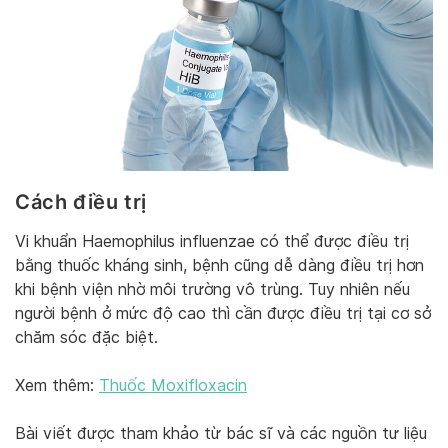
Cách điều trị
Vi khuẩn Haemophilus influenzae có thể được điều trị
bằng thuốc kháng sinh, bệnh cũng dễ dàng điều trị hơn
khi bệnh viện nhờ môi trường vô trùng. Tuy nhiên nếu
người bệnh ở mức độ cao thì cần được điều trị tại cơ sở
chăm sóc đặc biệt.
Xem thêm:
Thuốc Moxifloxacin
Bài viết được tham khảo từ bác sĩ và các nguồn tư liệu