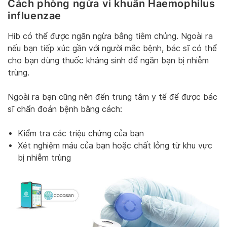
Cách phòng ngừa vi khuẩn Haemophilus
influenzae
Hib có thể được ngăn ngừa bằng tiêm chủng. Ngoài ra
nếu bạn tiếp xúc gần với người mắc bệnh, bác sĩ có thể
cho bạn dùng thuốc kháng sinh để ngăn bạn bị nhiễm
trùng.
Ngoài ra bạn cũng nên đến trung tâm y tế để được bác
sĩ chẩn đoán bệnh bằng cách:
Kiểm tra các triệu chứng của bạn
Xét nghiệm máu của bạn hoặc chất lỏng từ khu vực
bị nhiễm trùng