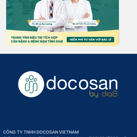
CÔNG TY TNHH DOCOSAN VIETNAM