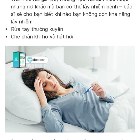
những nơi khác mà bạn có thể lây nhiễm bệnh – bác
sĩ sẽ cho bạn biết khi nào bạn không còn khả năng
lây nhiễm
Rửa tay thường xuyên
Che chắn khi ho và hắt hơi