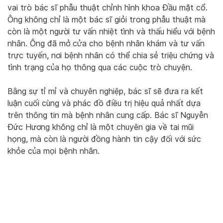
vai trò bác sĩ phẫu thuật chỉnh hình khoa Đầu mặt cổ.
Ông không chỉ là một bác sĩ giỏi trong phẫu thuật mà
còn là một người tư vấn nhiệt tình và thấu hiểu với bệnh
nhân. Ông đã mở cửa cho bệnh nhân khám và tư vấn
trực tuyến, nơi bệnh nhân có thể chia sẻ triệu chứng và
tình trạng của họ thông qua các cuộc trò chuyện.
Bằng sự tỉ mỉ và chuyên nghiệp, bác sĩ sẽ đưa ra kết
luận cuối cùng và phác đồ điều trị hiệu quả nhất dựa
trên thông tin mà bệnh nhân cung cấp. Bác sĩ Nguyễn
Đức Hương không chỉ là một chuyên gia về tai mũi
họng, mà còn là người đồng hành tin cậy đối với sức
khỏe của mọi bệnh nhân.