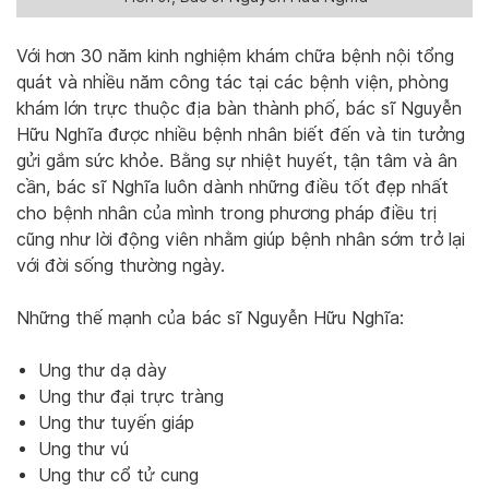
Với hơn 30 năm kinh nghiệm khám chữa bệnh nội tổng
quát và nhiều năm công tác tại các bệnh viện, phòng
khám lớn trực thuộc địa bàn thành phố, bác sĩ Nguyễn
Hữu Nghĩa được nhiều bệnh nhân biết đến và tin tưởng
gửi gắm sức khỏe. Bằng sự nhiệt huyết, tận tâm và ân
cần, bác sĩ Nghĩa luôn dành những điều tốt đẹp nhất
cho bệnh nhân của mình trong phương pháp điều trị
cũng như lời động viên nhằm giúp bệnh nhân sớm trở lại
với đời sống thường ngày.
Những thế mạnh của bác sĩ Nguyễn Hữu Nghĩa:
Ung thư dạ dày
Ung thư đại trực tràng
Ung thư tuyến giáp
Ung thư vú
Ung thư cổ tử cung