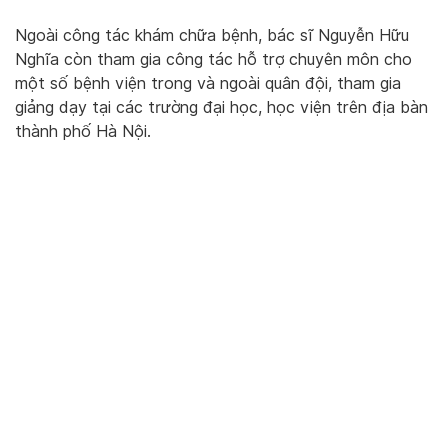
Ngoài công tác khám chữa bệnh, bác sĩ Nguyễn Hữu
Nghĩa còn tham gia công tác hỗ trợ chuyên môn cho
một số bệnh viện trong và ngoài quân đội, tham gia
giảng dạy tại các trường đại học, học viện trên địa bàn
thành phố Hà Nội.