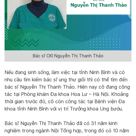
Bác sĩ CKI Nguyễn Thị Thanh Thảo
Nếu đang sinh sống, làm việc tại tỉnh Ninh Bình và có
nhu cầu tìm kiếm bác sĩ ung thư giỏi thì có thể tìm đến
bác sĩ Nguyễn Thị Thanh Thảo. Hiện nay cô đang công
tác tại Phòng khám Đa khoa Hoa Lư – Hà Nội. Khoảng
thời gian trước đó, cô còn công tác tại Bệnh viện Đa
khoa tỉnh Ninh Bình với vị trí Trưởng khoa Ung bướu.
Bác sĩ Nguyễn Thị Thanh Thảo đã có 31 năm kinh
nghiệm trong ngành Nội Tổng hợp, trong đó có 10 năm