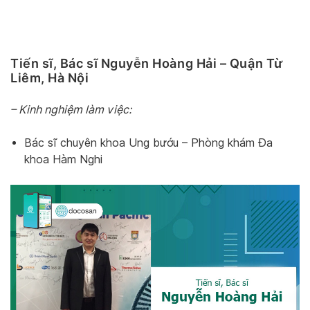
Tiến sĩ, Bác sĩ Nguyễn Hoàng Hải – Quận Từ
Liêm, Hà Nội
– Kinh nghiệm làm việc:
Bác sĩ chuyên khoa Ung bướu – Phòng khám Đa
khoa Hàm Nghi