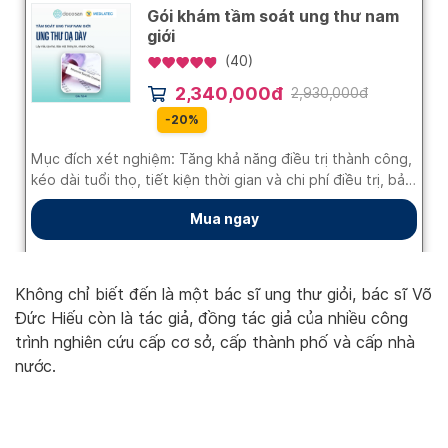
Không chỉ biết đến là một bác sĩ ung thư giỏi, bác sĩ Võ
Đức Hiếu còn là tác giả, đồng tác giả của nhiều công
trình nghiên cứu cấp cơ sở, cấp thành phố và cấp nhà
nước.