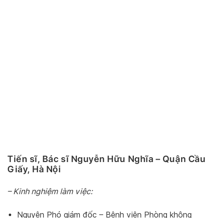
Tiến sĩ, Bác sĩ Nguyễn Hữu Nghĩa – Quận Cầu
Giấy, Hà Nội
– Kinh nghiệm làm việc:
Nguyên Phó giám đốc – Bệnh viện Phòng không