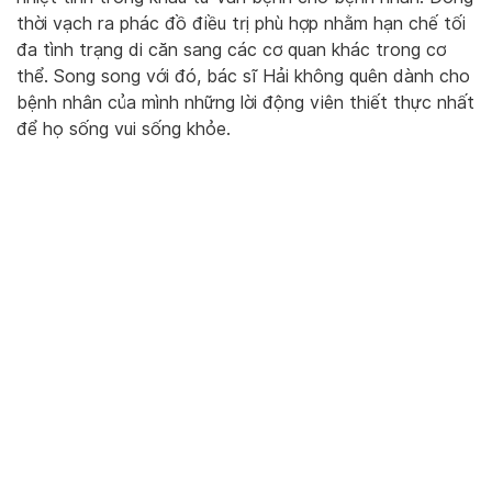
thời vạch ra phác đồ điều trị phù hợp nhằm hạn chế tối
đa tình trạng di căn sang các cơ quan khác trong cơ
thể. Song song với đó, bác sĩ Hải không quên dành cho
bệnh nhân của mình những lời động viên thiết thực nhất
để họ sống vui sống khỏe.