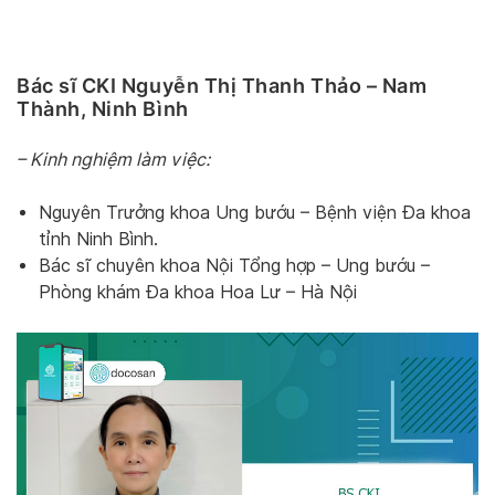
Bác sĩ CKI Nguyễn Thị Thanh Thảo – Nam
Thành, Ninh Bình
– Kinh nghiệm làm việc:
Nguyên Trưởng khoa Ung bướu – Bệnh viện Đa khoa
tỉnh Ninh Bình.
Bác sĩ chuyên khoa Nội Tổng hợp – Ung bướu –
Phòng khám Đa khoa Hoa Lư – Hà Nội