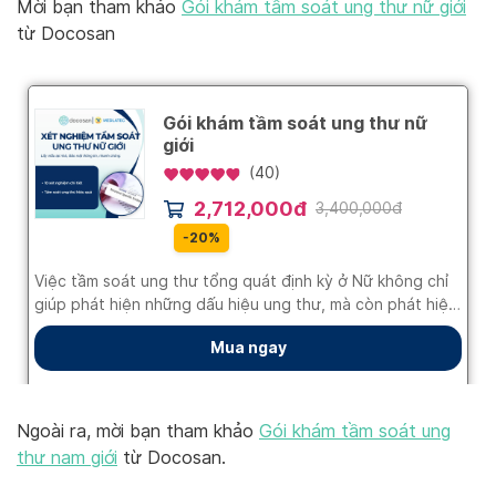
Mời bạn tham khảo
Gói khám tầm soát ung thư nữ giới
từ Docosan
Ngoài ra, mời bạn tham khảo
Gói khám tầm soát ung
thư nam giới
từ Docosan.