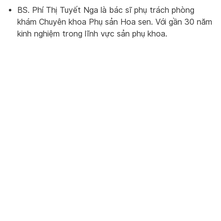
BS. Phí Thị Tuyết Nga là bác sĩ phụ trách phòng
khám Chuyên khoa Phụ sản Hoa sen. Với gần 30 năm
kinh nghiệm trong lĩnh vực sản phụ khoa.