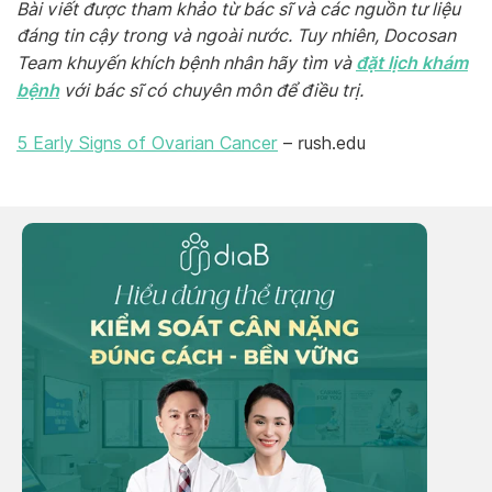
Bài viết được tham khảo từ bác sĩ và các nguồn tư liệu
đáng tin cậy trong và ngoài nước. Tuy nhiên, Docosan
đặt lịch khám
Team khuyến khích bệnh nhân hãy tìm và
bệnh
với bác sĩ có chuyên môn để điều trị.
5 Early Signs of Ovarian Cancer
– rush.edu