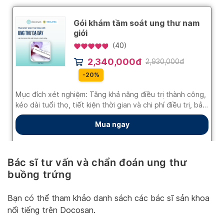
Bác sĩ tư vấn và chẩn đoán ung thư
buồng trứng
Bạn có thể tham khảo danh sách các bác sĩ sản khoa
nổi tiếng trên Docosan.