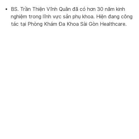
BS. Trần Thiện Vĩnh Quân
đã có hơn 30 năm kinh
nghiệm trong lĩnh vực sản phụ khoa. Hiện đang công
tác tại Phòng Khám Đa Khoa Sài Gòn Healthcare.