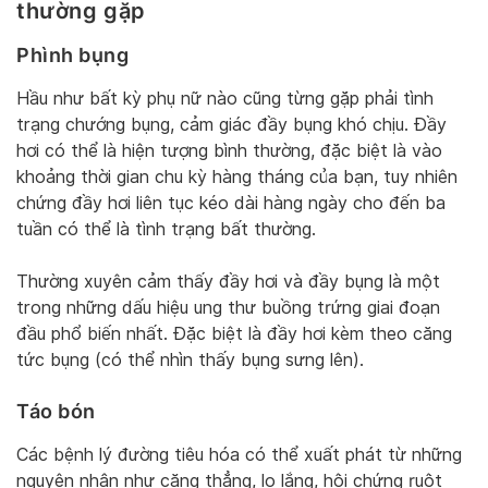
thường gặp
Phình bụng
Hầu như bất kỳ phụ nữ nào cũng từng gặp phải tình
trạng chướng bụng, cảm giác đầy bụng khó chịu. Đầy
hơi có thể là hiện tượng bình thường, đặc biệt là vào
khoảng thời gian chu kỳ hàng tháng của bạn, tuy nhiên
chứng đầy hơi liên tục kéo dài hàng ngày cho đến ba
tuần có thể là tình trạng bất thường.
Thường xuyên cảm thấy đầy hơi và đầy bụng là một
trong những dấu hiệu ung thư buồng trứng giai đoạn
đầu phổ biến nhất. Đặc biệt là đầy hơi kèm theo căng
tức bụng (có thể nhìn thấy bụng sưng lên).
Táo bón
Các bệnh lý đường tiêu hóa có thể xuất phát từ những
nguyên nhân như căng thẳng, lo lắng, hội chứng ruột