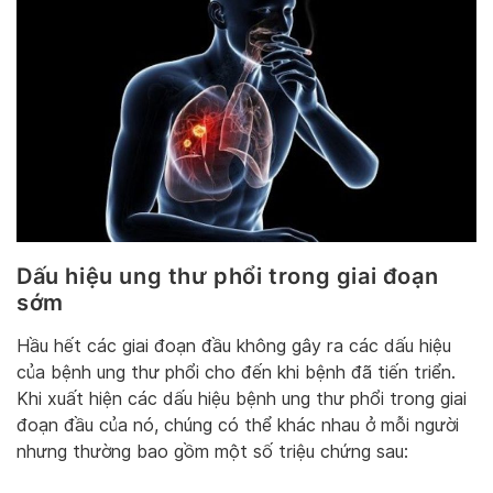
Dấu hiệu ung thư phổi trong giai đoạn
sớm
Hầu hết các giai đoạn đầu không gây ra các dấu hiệu
của bệnh ung thư phổi cho đến khi bệnh đã tiến triển.
Khi xuất hiện các dấu hiệu bệnh ung thư phổi trong giai
đoạn đầu của nó, chúng có thể khác nhau ở mỗi người
nhưng thường bao gồm một số triệu chứng sau: