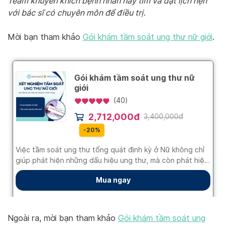
Team khuyến khích bệnh nhân hãy tìm và đặt lịch hẹn
với bác sĩ có chuyên môn để điều trị.
Mời bạn tham khảo
Gói khám tầm soát ung thư nữ giới
.
Ngoài ra, mời bạn tham khảo
Gói khám tầm soát ung