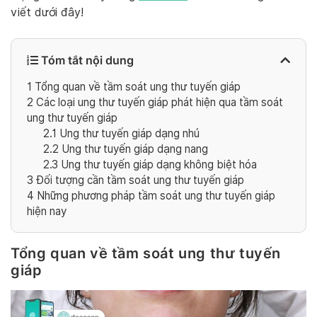
viết dưới đây!
Tóm tắt nội dung
1
Tổng quan về tầm soát ung thư tuyến giáp
2
Các loại ung thư tuyến giáp phát hiện qua tầm soát
ung thư tuyến giáp
2.1
Ung thư tuyến giáp dạng nhú
2.2
Ung thư tuyến giáp dạng nang
2.3
Ung thư tuyến giáp dạng không biệt hóa
3
Đối tượng cần tầm soát ung thư tuyến giáp
4
Những phương pháp tầm soát ung thư tuyến giáp
hiện nay
Tổng quan về tầm soát ung thư tuyến
giáp