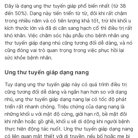
Đây là dạng ung thư tuyến giáp phổ biến nhất (từ 38
đến 50%). Dạng này tiến triển từ từ, đôi khi rất chậm
trong nhiều năm và có tiên lượng khá tốt, trừ khi khối u
kích thước lớn và đã di căn sang hạch cổ thì điều trị rất
khó khăn. Việc chăm sóc hậu phẫu cho bệnh nhân ung
thư tuyến giáp dạng nhú cũng tương đối dễ dàng, và nó
cũng đóng vai trò quan trọng trong việc phục hồi lại
sức khỏe bệnh nhân.
Ung thư tuyến giáp dạng nang
Tuy dạng ung thư tuyến giáp này có quá trình điều trị
cũng tương đối dễ dàng và ngắn hạn hơn so với dạng
nhú, ung thư tuyến giáp dạng nang lại có tốc độ phát
triển rất nhanh chóng. Triệu chứng của dạng nang là
những khối u với mật độ cứng, giới hạn rõ, bề mặt đôi
khi nhẵn hoặc gồ ghề, khối u sẽ di dộng khi người bệnh
thực hiện động tác nuốt. Ung thư tuyến giáp dạng nang
có liên quan mật thiết với di truyền, nếu bố hoặc mẹ bị