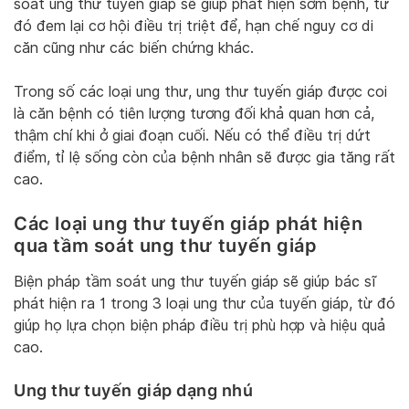
soát ung thư tuyến giáp sẽ giúp phát hiện sớm bệnh, từ
đó đem lại cơ hội điều trị triệt để, hạn chế nguy cơ di
căn cũng như các biến chứng khác.
Trong số các loại ung thư, ung thư tuyến giáp được coi
là căn bệnh có tiên lượng tương đối khả quan hơn cả,
thậm chí khi ở giai đoạn cuối. Nếu có thể điều trị dứt
điểm, tỉ lệ sống còn của bệnh nhân sẽ được gia tăng rất
cao.
Các loại ung thư tuyến giáp phát hiện
qua tầm soát ung thư tuyến giáp
Biện pháp tầm soát ung thư tuyến giáp sẽ giúp bác sĩ
phát hiện ra 1 trong 3 loại ung thư của tuyến giáp, từ đó
giúp họ lựa chọn biện pháp điều trị phù hợp và hiệu quả
cao.
Ung thư tuyến giáp dạng nhú