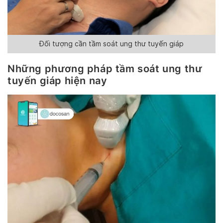
Đối tượng cần tầm soát ung thư tuyến giáp
Những phương pháp tầm soát ung thư
tuyến giáp hiện nay