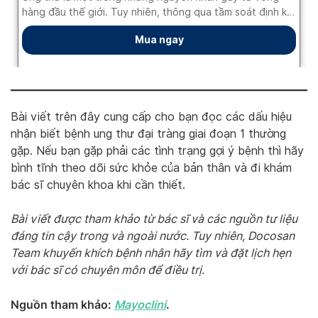
Bài viết trên đây cung cấp cho bạn đọc các dấu hiệu
nhận biết bệnh ung thư đại tràng giai đoạn 1 thường
gặp. Nếu bạn gặp phải các tình trạng gợi ý bệnh thì hãy
bình tĩnh theo dõi sức khỏe của bản thân và đi khám
bác sĩ chuyên khoa khi cần thiết.
Bài viết được tham khảo từ bác sĩ và các nguồn tư liệu
đáng tin cậy trong và ngoài nước. Tuy nhiên, Docosan
Team khuyến khích bệnh nhân hãy tìm và đặt lịch hẹn
với bác sĩ có chuyên môn để điều trị.
Nguồn tham khảo:
Mayoclini
.