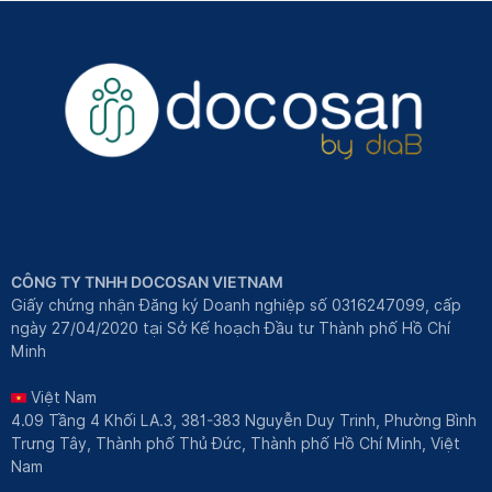
CÔNG TY TNHH DOCOSAN VIETNAM
Giấy chứng nhận Đăng ký Doanh nghiệp số 0316247099, cấp
ngày 27/04/2020 tại Sở Kế hoạch Đầu tư Thành phố Hồ Chí
Minh
Việt Nam
4.09 Tầng 4 Khối LA.3, 381-383 Nguyễn Duy Trinh, Phường Bình
Trưng Tây, Thành phố Thủ Đức, Thành phố Hồ Chí Minh, Việt
Nam