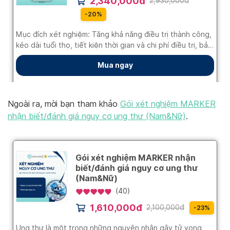
Ngoài ra, mời bạn tham khảo
Gói xét nghiệm MARKER
nhận biết/đánh giá nguy cơ ung thư (Nam&Nữ)
.