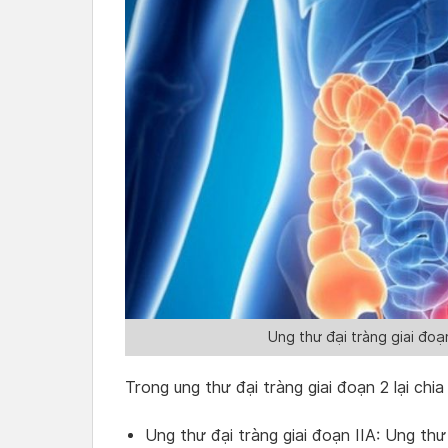
Ung thư đại tràng giai đoạn
Trong ung thư đại tràng giai đoạn 2 lại chi
Ung thư đại tràng giai đoạn IIA: Ung thư