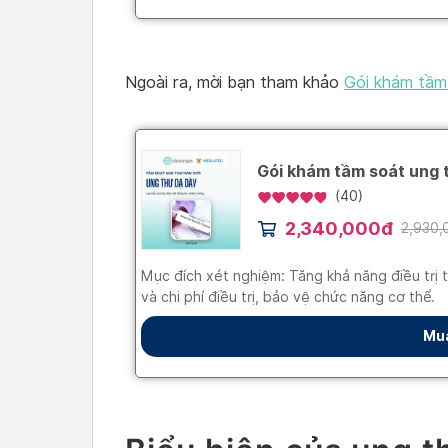
Ngoài ra, mời bạn tham khảo
Gói khám tầm 