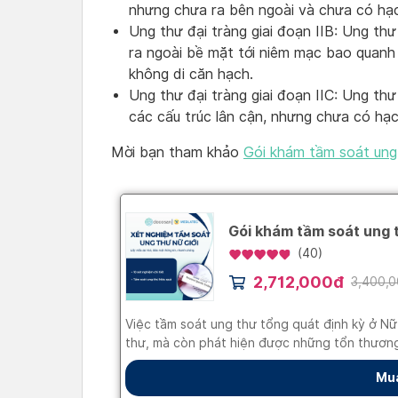
nhưng chưa ra bên ngoài và chưa có hạc
Ung thư đại tràng giai đoạn IIB: Ung thư
ra ngoài bề mặt tới niêm mạc bao quanh
không di căn hạch.
Ung thư đại tràng giai đoạn IIC: Ung thư
các cấu trúc lân cận, nhưng chưa có hạc
Mời bạn tham khảo
Gói khám tầm soát ung 