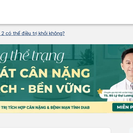
 2 có thể điều trị khỏi không?