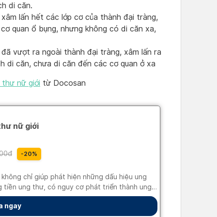
h di căn.
 xâm lấn hết các lớp cơ của thành đại tràng,
 cơ quan ổ bụng, nhưng không có di căn xa,
 đã vượt ra ngoài thành đại tràng, xâm lấn ra
h di căn, chưa di căn đến các cơ quan ở xa
thư nữ giới
từ Docosan