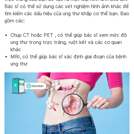
Bác sĩ có thể sử dụng các xét nghiệm hình ảnh khác để
tìm kiếm các dấu hiệu của ung thư khắp cơ thể bạn. Bao
gồm các:
Chụp CT hoặc PET , có thể giúp bác sĩ xem mức độ
ung thư trong trực tràng, ruột kết và các cơ quan
khác
MRI, có thể giúp bác sĩ xác định giai đoạn của bệnh
ung thư