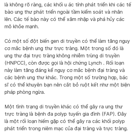
là không rõ ràng, các khối u ác tính phát triển khi các tế
bào ung thư phát triển ngoài tầm kiểm soát và nhân
lên. Các tế bào này có thể xâm nhập và phá hủy các
mô khỏe mạnh.
Có một số đột biến gen di truyền có thể làm tăng nguy
cơ mắc bệnh ung thư trực tràng. Một trong số đó là
ung thư đại trực tràng không nhiễm trùng di truyền
(HNPCC), còn được gọi là hội chứng Lynch . Rối loạn
này làm tăng đáng kể nguy cơ mắc bệnh đại tràng và
các bệnh ung thư khác. Trong một số trường hợp, bác
sĩ có thể khuyên bạn nên cắt bỏ ruột kết như một biện
pháp phòng ngừa.
Một tình trạng di truyền khác có thể gây ra ung thư
trực tràng là bệnh đa polyp tuyến gia đình (FAP). Đây
là một rối loạn hiếm gặp có thể gây ra các khối polyp
phát triển trong niêm mạc của đại tràng và trực tràng.