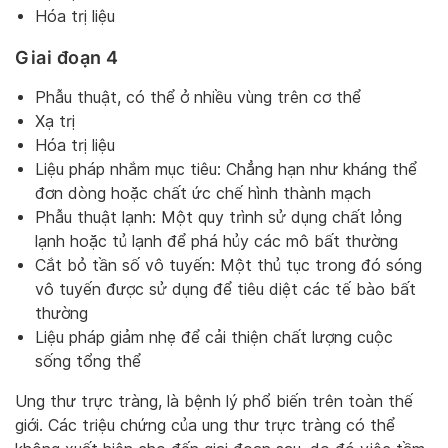
Hóa trị liệu
Giai đoạn 4
Phẫu thuật, có thể ở nhiều vùng trên cơ thể
Xạ trị
Hóa trị liệu
Liệu pháp nhắm mục tiêu: Chẳng hạn như kháng thể
đơn dòng hoặc chất ức chế hình thành mạch
Phẫu thuật lạnh: Một quy trình sử dụng chất lỏng
lạnh hoặc tủ lạnh để phá hủy các mô bất thường
Cắt bỏ tần số vô tuyến: Một thủ tục trong đó sóng
vô tuyến được sử dụng để tiêu diệt các tế bào bất
thường
Liệu pháp giảm nhẹ để cải thiện chất lượng cuộc
sống tổng thể
Ung thư trực tràng, là bệnh lý phổ biến trên toàn thế
giới. Các triệu chứng của ung thư trực tràng có thể