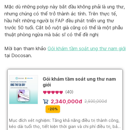
Mặc dù những polyp này bắt đầu không phải là ung thư,
nhưng chúng có thể trở thành ác tính. Trên thực tế,
hầu hết những người bị FAP đều phát triển ung thư
trước 50 tuổi. Cắt bỏ ruột già cũng có thể là một phẫu
thuật phòng ngừa mà bác sĩ có thể đề nghị
Mời bạn tham khảo
Gói khám tầm soát ung thư nam giới
tại Docosan.