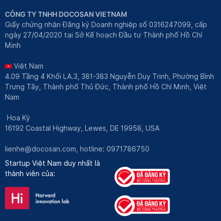
CÔNG TY TNHH DOCOSAN VIETNAM
Giấy chứng nhận Đăng ký Doanh nghiệp số 0316247099, cấp
ngày 27/04/2020 tại Sở Kế hoạch Đầu tư Thành phố Hồ Chí
Minh
Việt Nam
4.09 Tầng 4 Khối LA.3, 381-383 Nguyễn Duy Trinh, Phường Bình
Trưng Tây, Thành phố Thủ Đức, Thành phố Hồ Chí Minh, Việt
Nam
Hoa Kỳ
16192 Coastal Highway, Lewes, DE 19958, USA
lienhe@docosan.com
, hotline: 0971786750
Startup Việt Nam duy nhất là
thành viên của: