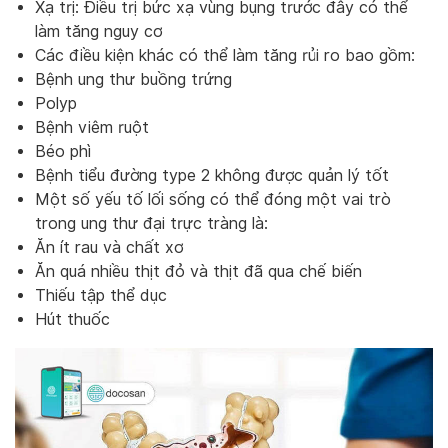
Xạ trị: Điều trị bức xạ vùng bụng trước đây có thể
làm tăng nguy cơ
Các điều kiện khác có thể làm tăng rủi ro bao gồm:
Bệnh ung thư buồng trứng
Polyp
Bệnh viêm ruột
Béo phì
Bệnh tiểu đường type 2 không được quản lý tốt
Một số yếu tố lối sống có thể đóng một vai trò
trong ung thư đại trực tràng là:
Ăn ít rau và chất xơ
Ăn quá nhiều thịt đỏ và thịt đã qua chế biến
Thiếu tập thể dục
Hút thuốc