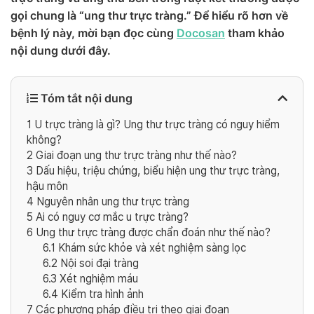
gọi chung là “ung thư trực tràng.” Để hiểu rõ hơn về
bệnh lý này, mời bạn đọc cùng
Docosan
tham khảo
nội dung dưới đây.
Tóm tắt nội dung
1
U trực tràng là gì? Ung thư trực tràng có nguy hiểm
không?
2
Giai đoạn ung thư trực tràng như thế nào?
3
Dấu hiệu, triệu chứng, biểu hiện ung thư trực tràng,
hậu môn
4
Nguyên nhân ung thư trực tràng
5
Ai có nguy cơ mắc u trực tràng?
6
Ung thư trực tràng được chẩn đoán như thế nào?
6.1
Khám sức khỏe và xét nghiệm sàng lọc
6.2
Nội soi đại tràng
6.3
Xét nghiệm máu
6.4
Kiểm tra hình ảnh
7
Các phương pháp điều trị theo giai đoạn