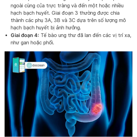
ngoài cùng của trực tràng và đến một hoặc nhiều
hạch bạch huyết. Giai đoạn 3 thường được chia
thành các phụ 3A, 3B và 3C dựa trên số lượng mô
hạch bạch huyết bị ảnh hưởng.
Giai đoạn 4:
Tế bào ung thư đã lan đến các vị trí xa,
như gan hoặc phổi.