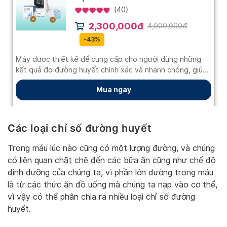
Các loại chỉ số đường huyết
Trong máu lúc nào cũng có một lượng đường, và chúng
có liên quan chặt chẽ đến các bữa ăn cũng như chế độ
dinh dưỡng của chúng ta, vì phần lớn đường trong máu
là từ các thức ăn đồ uống mà chúng ta nạp vào cơ thể,
vì vậy có thể phân chia ra nhiều loại chỉ số đường
huyết.