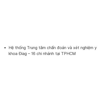
Hệ thống Trung tâm chẩn đoán và xét nghiệm y
khoa Điag – 16 chi nhánh tại TPHCM