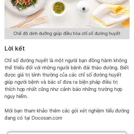
Chế độ dinh dưỡng giúp điều hòa chỉ số đường huyết
Lời kết
Chỉ số đường huyết là một người bạn đồng hành không
thể thiếu đối với những người bệnh đái tháo đường. Biết
được giá trị bình thường của các chỉ số đường huyết
giúp người bệnh và bác sĩ đưa ra biện pháp điều trị
thích hợp nhất cũng như cảnh báo những trường hợp
nguy hiểm.
Mời bạn tham khảo thêm các gói xét nghiệm tiểu đường
đang có tại Docosan.com