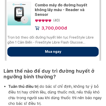
Làm thế nào để duy trì đường huyết ở
ngưỡng bình thường?
Tuân thủ điều trị
do bác sĩ chỉ định, không tự ý bỏ
điều trị hay chỉnh liều, dùng thuốc mới, nếu thấy khó
chịu trong người sau khi dùng thuốc thì nên báo ngay
cho bác sĩ điều trị.