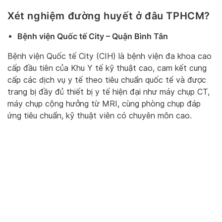
Xét nghiệm đường huyết ở đâu TPHCM?
Bệnh viện Quốc tế City – Quận Bình Tân
Bệnh viện Quốc tế City (CIH) là bệnh viện đa khoa cao
cấp đầu tiên của Khu Y tế kỹ thuật cao, cam kết cung
cấp các dịch vụ y tế theo tiêu chuẩn quốc tế và được
trang bị đầy đủ thiết bị y tế hiện đại như máy chụp CT,
máy chụp cộng hưởng từ MRI, cùng phòng chụp đáp
ứng tiêu chuẩn, kỹ thuật viên có chuyên môn cao.