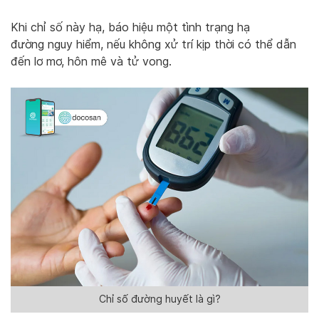
Khi chỉ số này hạ, báo hiệu một tình trạng hạ
đường nguy hiểm, nếu không xử trí kịp thời có thể dẫn
đến lơ mơ, hôn mê và tử vong.
Chỉ số đường huyết là gì?