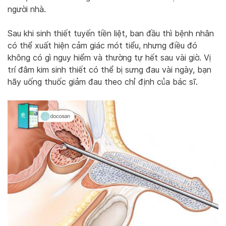
người nhà.
Sau khi sinh thiết tuyến tiền liệt, ban đầu thì bệnh nhân
có thể xuất hiện cảm giác mót tiểu, nhưng điều đó
không có gì nguy hiểm và thường tự hết sau vài giờ. Vị
trí đâm kim sinh thiết có thể bị sưng đau vài ngày, bạn
hãy uống thuốc giảm đau theo chỉ định của bác sĩ.