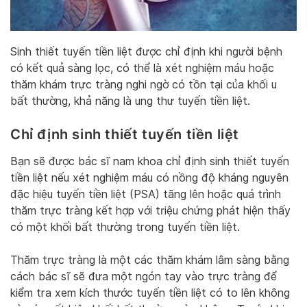
Sinh thiết tuyến tiền liệt được chỉ định khi người bệnh
có kết quả sàng lọc, có thể là xét nghiệm máu hoặc
thăm khám trực tràng nghi ngờ có tồn tại của khối u
bất thường, khả năng là ung thư tuyến tiền liệt.
Chỉ định sinh thiết tuyến tiền liệt
Bạn sẽ được bác sĩ nam khoa chỉ định sinh thiết tuyến
tiền liệt nếu xét nghiệm máu có nồng độ kháng nguyên
đặc hiệu tuyến tiền liệt (PSA) tăng lên hoặc quá trình
thăm trực tràng kết hợp với triệu chứng phát hiện thấy
có một khối bất thường trong tuyến tiền liệt.
Thăm trực tràng là một các thăm khám lâm sàng bằng
cách bác sĩ sẽ đưa một ngón tay vào trực tràng để
kiểm tra xem kích thước tuyến tiền liệt có to lên không