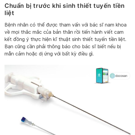
Chuẩn bị trước khi sinh thiết tuyến tiền
liệt
Bệnh nhân có thể được tham vấn với bác sĩ nam khoa
về mọi thắc mắc của bản thân rồi tiến hành viết cam
kết đồng ý thực hiện kĩ thuật sinh thiết tuyến tiền liệt.
Bạn cũng cần phải thông báo cho bác sĩ biết nếu bị
mẫn cảm hoặc dị ứng với bất kỳ điều gì.