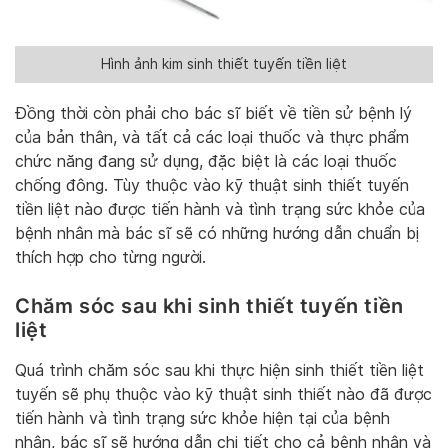
Hình ảnh kim sinh thiết tuyến tiền liệt
Đồng thời còn phải cho bác sĩ biết về tiền sử bệnh lý
của bản thân, và tất cả các loại thuốc và thực phẩm
chức năng đang sử dụng, đặc biệt là các loại thuốc
chống đông. Tùy thuộc vào kỹ thuật sinh thiết tuyến
tiền liệt nào được tiến hành và tình trạng sức khỏe của
bệnh nhân mà bác sĩ sẽ có những hướng dẫn chuẩn bị
thích hợp cho từng người.
Chăm sóc sau khi sinh thiết tuyến tiền
liệt
Quá trình chăm sóc sau khi thực hiện sinh thiết tiền liệt
tuyến sẽ phụ thuộc vào kỹ thuật sinh thiết nào đã được
tiến hành và tình trạng sức khỏe hiện tại của bệnh
nhân, bác sĩ sẽ hướng dẫn chi tiết cho cả bệnh nhân và