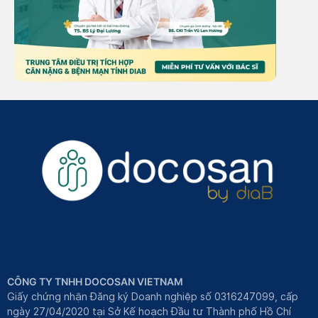
CÔNG TY TNHH DOCOSAN VIETNAM
Giấy chứng nhận Đăng ký Doanh nghiệp số 0316247099, cấp
ngày 27/04/2020 tại Sở Kế hoạch Đầu tư Thành phố Hồ Chí