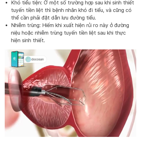
Khó tiểu tiện: Ở một số trường hợp sau khi sinh thiết
tuyến tiền liệt thì bệnh nhân khó đi tiểu, và cũng có
thể cần phải đặt dẫn lưu đường tiểu.
Nhiễm trùng: Hiếm khi xuất hiện rủi ro này ở đường
niệu hoặc nhiễm trùng tuyến tiền liệt sau khi thực
hiện sinh thiết.