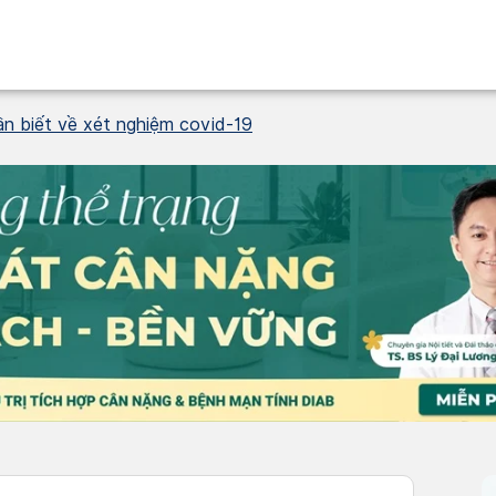
ần biết về xét nghiệm covid-19