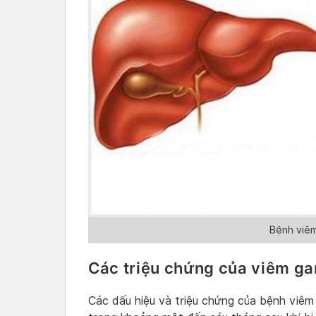
Bệnh viêm
Các triệu chứng của viêm ga
Các dấu hiệu và triệu chứng của bệnh viêm