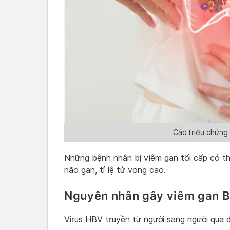
Các triệu chứng
Những bệnh nhân bị viêm gan tối cấp có th
não gan, tỉ lệ tử vong cao.
Nguyên nhân gây viêm gan B
Virus HBV truyền từ người sang người qua 