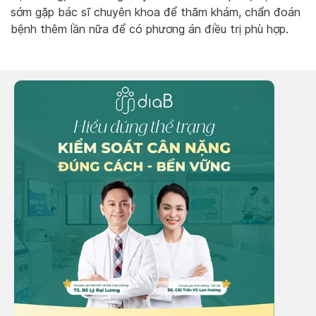
sớm gặp bác sĩ chuyên khoa để thăm khám, chẩn đoán
bệnh thêm lần nữa để có phương án điều trị phù hợp.