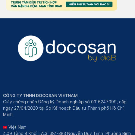
CÔNG TY TNHH DOCOSAN VIETNAM
Giấy chứng nhận Đăng ký Doanh nghiệp số 0316247099, cấp
ngày 27/04/2020 tại Sở Kế hoạch Đầu tư Thành phố Hồ Chí
Minh
Việt Nam
4.09 Tầng 4 Khối LA.3, 381-383 Nguyễn Duy Trinh, Phường Bình