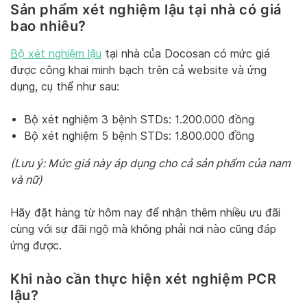
Sản phẩm xét nghiệm lậu tại nhà có giá
bao nhiêu?
Bộ xét nghiệm lậu
tại nhà của Docosan có mức giá
được công khai minh bạch trên cả website và ứng
dụng, cụ thể như sau:
Bộ xét nghiệm 3 bệnh STDs: 1.200.000 đồng
Bộ xét nghiệm 5 bệnh STDs: 1.800.000 đồng
(Lưu ý: Mức giá này áp dụng cho cả sản phẩm của nam
và nữ)
Hãy đặt hàng từ hôm nay để nhận thêm nhiều ưu đãi
cùng với sự đãi ngộ mà không phải nơi nào cũng đáp
ứng được.
Khi nào cần thực hiện xét nghiệm PCR
lậu?