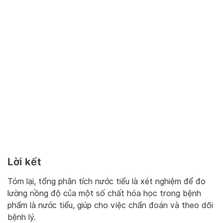
Lời kết
Tóm lại, tổng phân tích nước tiểu là xét nghiệm để đo
lường nồng độ của một số chất hóa học trong bệnh
phẩm là nước tiểu, giúp cho việc chẩn đoán và theo dõi
bệnh lý.