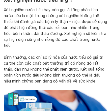
Xét nghiệm nước tiểu hay còn gọi là tổng phân tích
nước tiểu là một trong những xét nghiệm không thể
thiếu khi đánh giá các bệnh lý thận – niệu, được sử dụng
để phát hiện đồng thời các rối loạn như nhiễm trùng
tiểu, bệnh thận, đái tháo đường. Xét nghiệm sẽ kiểm tra
sự hiện diện cũng như nồng độ các chất trong nước
tiểu.
Bình thường, các chỉ số lý hóa của nước tiểu có giá trị
cụ thể còn các chất bất thường thì có nồng độ rất
thấp, gần như không thể phát hiện được. Kết quả tổng
phân tích nước tiểu không bình thường có thể là dấu
hiệu minh chứng bạn đang có vấn đề về sức khỏe.