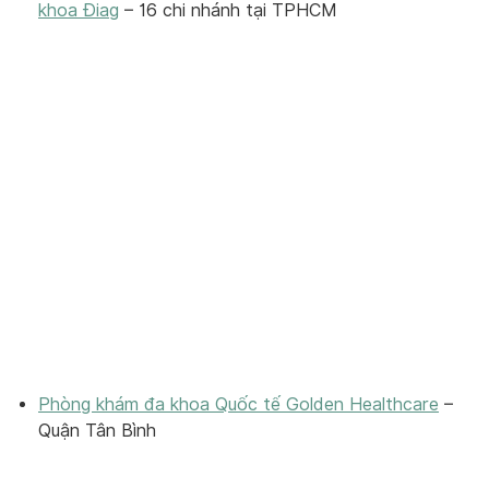
khoa Điag
– 16 chi nhánh tại TPHCM
Phòng khám đa khoa Quốc tế Golden Healthcare
–
Quận Tân Bình