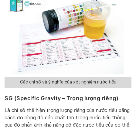
Các chỉ số và ý nghĩa của xét nghiệm nước tiểu
SG (Specific Gravity – Trọng lượng riêng)
Là chỉ số thể hiện trọng lượng riêng của nước tiểu bằng
cách đo nồng độ các chất tan trong nước tiểu thông
qua đó phản ánh khả năng cô đặc nước tiểu của cơ thể.