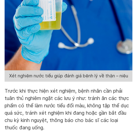
Xét nghiệm nước tiểu giúp đánh giá bệnh lý về thận – niệu
Trước khi thực hiện xét nghiệm, bệnh nhân cần phải
tuân thủ nghiêm ngặt các lưu ý như: tránh ăn các thực
phẩm có thể làm nước tiểu đổi màu, không tập thể dục
quá sức, tránh xét nghiệm khi đang hoặc gần bắt đầu
chu kỳ kinh nguyệt, thông báo cho bác sĩ các loại
thuốc đang uống.