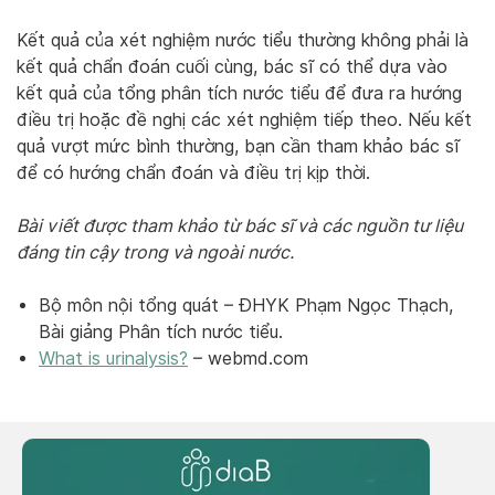
Kết quả của xét nghiệm nước tiểu thường không phải là
kết quả chẩn đoán cuối cùng, bác sĩ có thể dựa vào
kết quả của tổng phân tích nước tiểu để đưa ra hướng
điều trị hoặc đề nghị các xét nghiệm tiếp theo. Nếu kết
quả vượt mức bình thường, bạn cần tham khảo bác sĩ
để có hướng chẩn đoán và điều trị kịp thời.
Bài viết được tham khảo từ bác sĩ và các nguồn tư liệu
đáng tin cậy trong và ngoài nước.
Bộ môn nội tổng quát – ĐHYK Phạm Ngọc Thạch,
Bài giảng Phân tích nước tiểu.
What is urinalysis?
– webmd.com