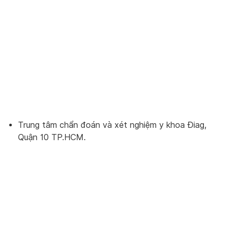
Trung tâm chẩn đoán và xét nghiệm y khoa Điag,
Quận 10 TP.HCM.