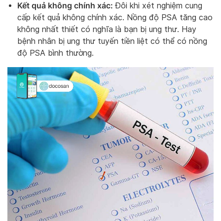
Kết quả không chính xác:
Đôi khi xét nghiệm cung
cấp kết quả không chính xác. Nồng độ PSA tăng cao
không nhất thiết có nghĩa là bạn bị ung thư. Hay
bệnh nhân bị ung thư tuyến tiền liệt có thể có nồng
độ PSA bình thường.