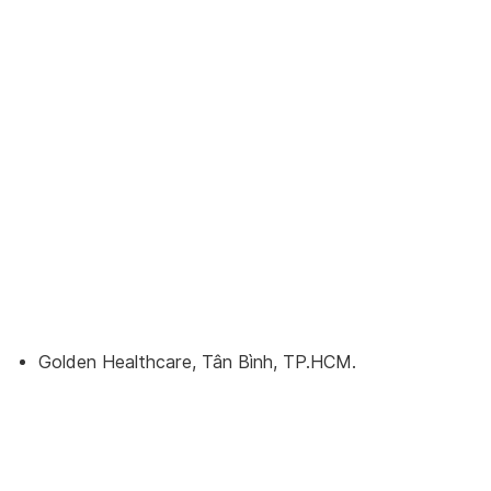
Golden Healthcare, Tân Bình, TP.HCM.