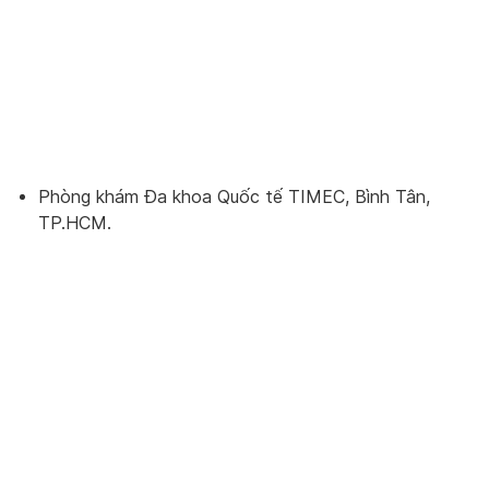
Phòng khám Đa khoa Quốc tế TIMEC, Bình Tân,
TP.HCM.