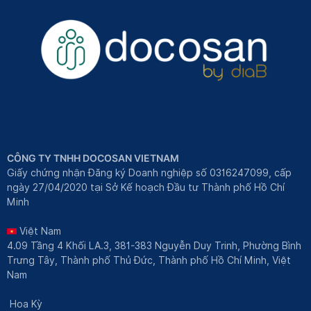
CÔNG TY TNHH DOCOSAN VIETNAM
Giấy chứng nhận Đăng ký Doanh nghiệp số 0316247099, cấp
ngày 27/04/2020 tại Sở Kế hoạch Đầu tư Thành phố Hồ Chí
Minh
Việt Nam
4.09 Tầng 4 Khối LA.3, 381-383 Nguyễn Duy Trinh, Phường Bình
Trưng Tây, Thành phố Thủ Đức, Thành phố Hồ Chí Minh, Việt
Nam
Hoa Kỳ