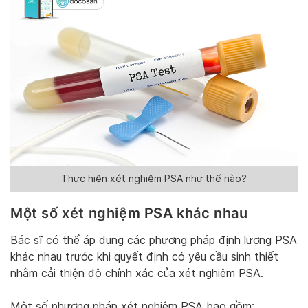
Thực hiện xét nghiệm PSA như thế nào?
Một số xét nghiệm PSA khác nhau
Bác sĩ có thể áp dụng các phương pháp định lượng PSA
khác nhau trước khi quyết định có yêu cầu sinh thiết
nhằm cải thiện độ chính xác của xét nghiệm PSA.
Một số phương pháp xét nghiệm PSA bao gồm: