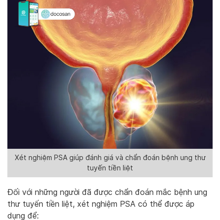
Xét nghiệm PSA giúp đánh giá và chẩn đoán bệnh ung thư
tuyến tiền liệt
Đối với những người đã được chẩn đoán mắc bệnh ung
thư tuyến tiền liệt, xét nghiệm PSA có thể được áp
dụng để: