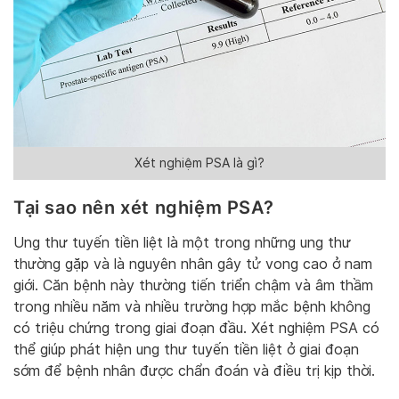
Xét nghiệm PSA là gì?
Tại sao nên xét nghiệm PSA?
Ung thư tuyến tiền liệt là một trong những ung thư
thường gặp và là nguyên nhân gây tử vong cao ở nam
giới. Căn bệnh này thường tiến triển chậm và âm thầm
trong nhiều năm và nhiều trường hợp mắc bệnh không
có triệu chứng trong giai đoạn đầu. Xét nghiệm PSA có
thể giúp phát hiện ung thư tuyến tiền liệt ở giai đoạn
sớm để bệnh nhân được chẩn đoán và điều trị kịp thời.