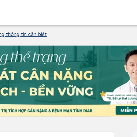
g thông tin cần biết