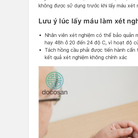
không được sử dụng trước khi lấy máu xét 
Lưu ý lúc lấy máu làm xét n
Nhân viên xét nghiệm có thể bảo quản 
hay 48h ở 20 đến 24 độ C, vì hoạt độ c
Tách hồng cầu phải được tiến hành cẩn 
kết quả xét nghiệm không chính xác