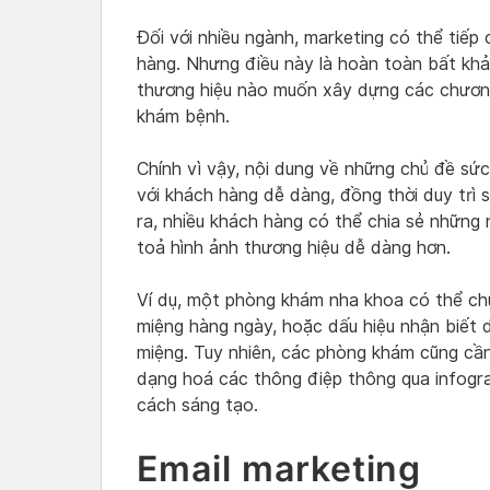
Đối với nhiều ngành, marketing có thể tiếp
hàng. Nhưng điều này là hoàn toàn bất khả
thương hiệu nào muốn xây dựng các chương 
khám bệnh.
Chính vì vậy, nội dung về những chủ đề sức
với khách hàng dễ dàng, đồng thời duy trì 
ra, nhiều khách hàng có thể chia sẻ những 
toả hình ảnh thương hiệu dễ dàng hơn.
Ví dụ, một phòng khám nha khoa có thể ch
miệng hàng ngày, hoặc dấu hiệu nhận biết 
miệng. Tuy nhiên, các phòng khám cũng cầ
dạng hoá các thông điệp thông qua infograp
cách sáng tạo.
Email marketing