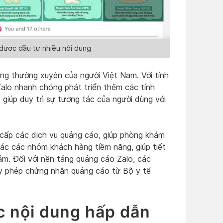
được đầu tư nhiều nội dung
ng thường xuyên của người Việt Nam. Với tính
 Zalo nhanh chóng phát triển thêm các tính
giúp duy trì sự tương tác của người dùng với
cấp các dịch vụ quảng cáo, giúp phòng khám
ác các nhóm khách hàng tiềm năng, giúp tiết
ám. Đối với nền tảng quảng cáo Zalo, các
y phép chứng nhận quảng cáo từ Bộ y tế
c nội dung hấp dẫn