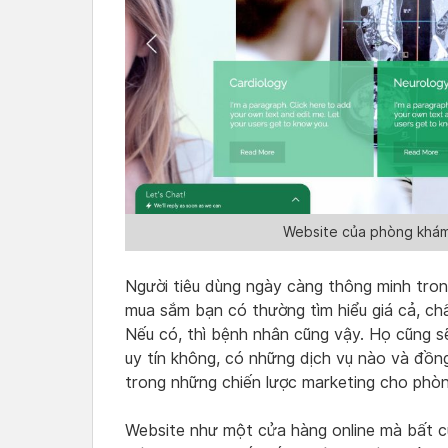
Website của phòng khám 
Người tiêu dùng ngày càng thông minh tron
mua sắm bạn có thường tìm hiểu giá cả, c
Nếu có, thì bệnh nhân cũng vậy. Họ cũng s
uy tín không, có những dịch vụ nào và đồng
trong những chiến lược marketing cho phòng
Website như một cửa hàng online mà bất c