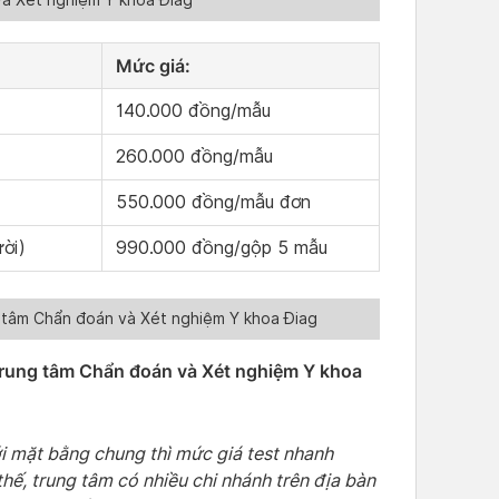
Mức giá:
140.000 đồng/mẫu
260.000 đồng/mẫu
550.000 đồng/mẫu đơn
ời)
990.000 đồng/gộp 5 mẫu
g tâm Chẩn đoán và Xét nghiệm Y khoa Điag
 Trung tâm Chẩn đoán và Xét nghiệm Y khoa
i mặt bằng chung thì mức giá test nhanh
hế, trung tâm có nhiều chi nhánh trên địa bàn