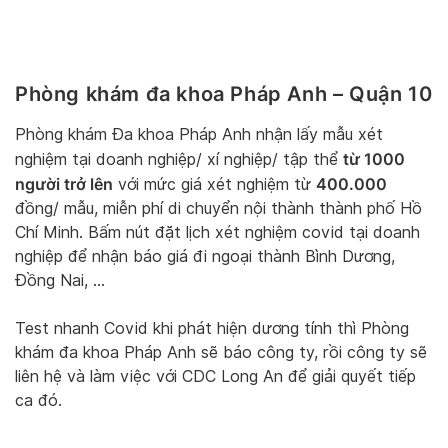
Phòng khám đa khoa Pháp Anh – Quận 10
Phòng khám Đa khoa Pháp Anh nhận lấy mẫu xét
từ 1000
nghiệm tại doanh nghiệp/ xí nghiệp/ tập thể
người trở lên
400.000
với mức giá xét nghiệm từ
đồng/ mẫu, miễn phí di chuyển nội thành thành phố Hồ
Chí Minh. Bấm nút đặt lịch xét nghiệm covid tại doanh
nghiệp để nhận báo giá đi ngoại thành Bình Dương,
Đồng Nai, …
Test nhanh Covid khi phát hiện dương tính thì Phòng
khám đa khoa Pháp Anh sẽ báo công ty, rồi công ty sẽ
liên hệ và làm việc với CDC Long An để giải quyết tiếp
ca đó.