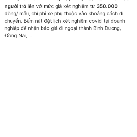
người trở lên
350.000
với mức giá xét nghiệm từ
đồng/ mẫu, chi phí xe phụ thuộc vào khoảng cách di
chuyển. Bấm nút đặt lịch xét nghiệm covid tại doanh
nghiệp để nhận báo giá đi ngoại thành Bình Dương,
Đồng Nai, …