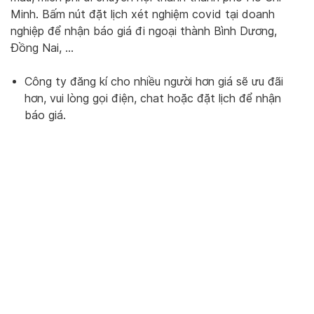
Minh. Bấm nút đặt lịch xét nghiệm covid tại doanh
nghiệp để nhận báo giá đi ngoại thành Bình Dương,
Đồng Nai, …
Công ty đăng kí cho nhiều người hơn giá sẽ ưu đãi
hơn, vui lòng gọi điện, chat hoặc đặt lịch để nhận
báo giá.