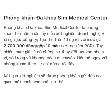
Phòng khám Đa khoa Sim Medical Center
Phòng khám Đa khoa Sim Medical Center là phòng
khám tư nhân nhận lấy mẫu xét nghiệm doanh nghiệp/
xí nghiệp/ công ty/ tập thể trên 10 người với mức giá
2.700.000 đồng/gộp 10 mẫu
(xét nghiệm PCR). Tuy
nhiên, mức giá sẽ có những sự thay đổi tùy vào phạm
vi, số lượng và khoảng cách di chuyển. Liên hệ ngay với
phòng khám theo sự chỉ dẫn dưới đây.
Kết quả xét nghiệm sẽ được phòng khám gửi đến cơ
quan một cách sớm nhất có thể.