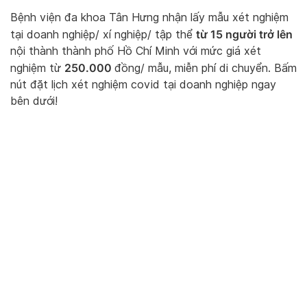
Bệnh viện đa khoa Tân Hưng nhận lấy mẫu xét nghiệm
từ 15 người trở lên
tại doanh nghiệp/ xí nghiệp/ tập thể
nội thành thành phố Hồ Chí Minh với mức giá xét
250.000
nghiệm từ
đồng/ mẫu, miễn phí di chuyển. Bấm
nút đặt lịch xét nghiệm covid tại doanh nghiệp ngay
bên dưới!