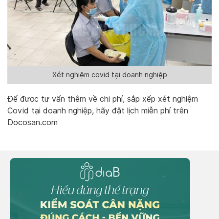
Xét nghiệm covid tại doanh nghiệp
Để được tư vấn thêm về chi phí, sắp xếp xét nghiệm
Covid tại doanh nghiệp, hãy đặt lịch miễn phí trên
Docosan.com