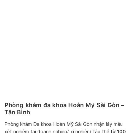
Phòng khám đa khoa Hoàn Mỹ Sài Gòn –
Tân Bình
Phòng khám Đa khoa Hoàn Mỹ Sài Gòn nhận lấy mẫu
từ 100
xét nghiệm tại doanh nghiệp/ xí nghiệp/ tập thể