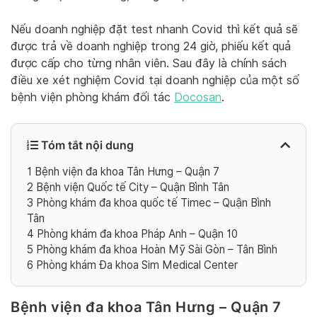
Nếu doanh nghiệp đặt test nhanh Covid thì kết quả sẽ
được trả về doanh nghiệp trong 24 giờ, phiếu kết quả
được cấp cho từng nhân viên. Sau đây là chính sách
điều xe xét nghiệm Covid tại doanh nghiệp của một số
bệnh viện phòng khám đối tác
Docosan
.
Tóm tắt nội dung
1
Bệnh viện đa khoa Tân Hưng – Quận 7
2
Bệnh viện Quốc tế City – Quận Bình Tân
3
Phòng khám đa khoa quốc tế Timec – Quận Bình
Tân
4
Phòng khám đa khoa Pháp Anh – Quận 10
5
Phòng khám đa khoa Hoàn Mỹ Sài Gòn – Tân Bình
6
Phòng khám Đa khoa Sim Medical Center
Bệnh viện đa khoa Tân Hưng – Quận 7