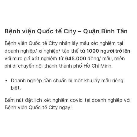
Bệnh viện Quốc tế City – Quận Bình Tân
Bệnh viện Quốc tế City nhận lấy mẫu xét nghiệm tại
từ 1000 người trở lên
doanh nghiệp/ xí nghiệp/ tập thể
645.000
với mức giá xét nghiệm từ
đồng/ mẫu, miễn
phí di chuyển nội thành thành phố Hồ Chí Minh.
Doanh nghiệp cần chuẩn bị một khu lấy mẫu riêng
biệt.
Bấm nút đặt lịch xét nghiệm covid tại doanh nghiệp với
Bệnh viện Quốc tế City ngay!