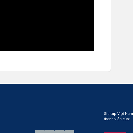
Startup Việt Nam
thành viên của: