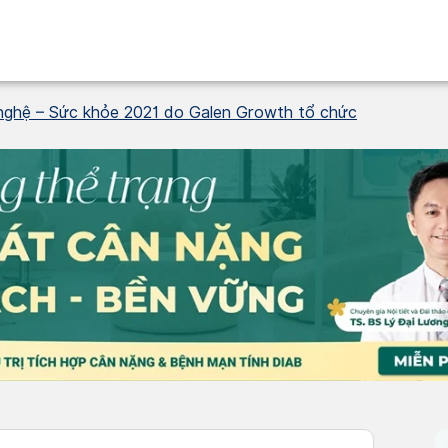
nghệ – Sức khỏe 2021 do Galen Growth tổ chức