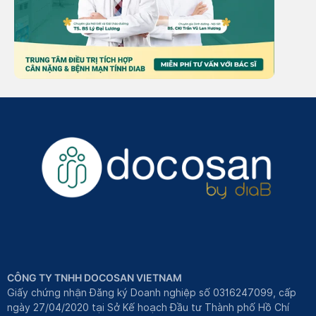
CÔNG TY TNHH DOCOSAN VIETNAM
Giấy chứng nhận Đăng ký Doanh nghiệp số 0316247099, cấp
ngày 27/04/2020 tại Sở Kế hoạch Đầu tư Thành phố Hồ Chí