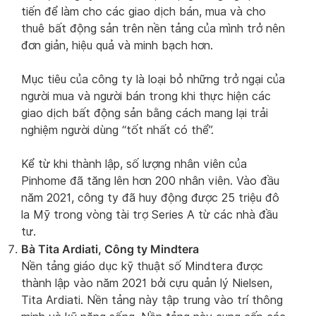
tiến để làm cho các giao dịch bán, mua và cho
thuê bất động sản trên nền tảng của mình trở nên
đơn giản, hiệu quả và minh bạch hơn.
Mục tiêu của công ty là loại bỏ những trở ngại của
người mua và người bán trong khi thực hiện các
giao dịch bất động sản bằng cách mang lại trải
nghiệm người dùng “tốt nhất có thể”.
Kể từ khi thành lập, số lượng nhân viên của
Pinhome đã tăng lên hơn 200 nhân viên. Vào đầu
năm 2021, công ty đã huy động được 25 triệu đô
la Mỹ trong vòng tài trợ Series A từ các nhà đầu
tư.
Bà Tita Ardiati, Công ty Mindtera
Nền tảng giáo dục kỹ thuật số Mindtera được
thành lập vào năm 2021 bởi cựu quản lý Nielsen,
Tita Ardiati. Nền tảng này tập trung vào trí thông