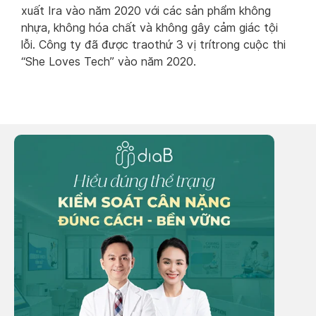
xuất Ira vào năm 2020 với các sản phẩm không
nhựa, không hóa chất và không gây cảm giác tội
lỗi. Công ty đã được traothứ 3 vị trítrong cuộc thi
“She Loves Tech” vào năm 2020.